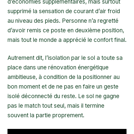
d’économies supplémentaires, mais surtout
supprimé la sensation de courant d’air froid
au niveau des pieds. Personne n’a regretté
d’avoir remis ce poste en deuxième position,
mais tout le monde a apprécié le confort final.
Autrement dit, l’isolation par le sol a toute sa
place dans une rénovation énergétique
ambitieuse, à condition de la positionner au
bon moment et de ne pas en faire un geste
isolé déconnecté du reste. Le sol ne gagne
pas le match tout seul, mais il termine
souvent la partie proprement.