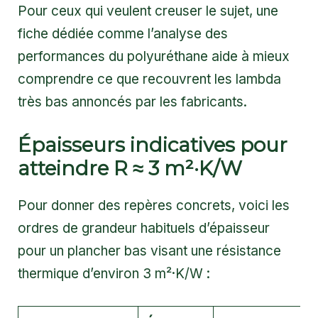
Pour ceux qui veulent creuser le sujet, une
fiche dédiée comme
l’analyse des
performances du polyuréthane
aide à mieux
comprendre ce que recouvrent les lambda
très bas annoncés par les fabricants.
Épaisseurs indicatives pour
atteindre R ≈ 3 m²·K/W
Pour donner des repères concrets, voici les
ordres de grandeur habituels d’épaisseur
pour un plancher bas visant une résistance
thermique d’environ 3 m²·K/W :