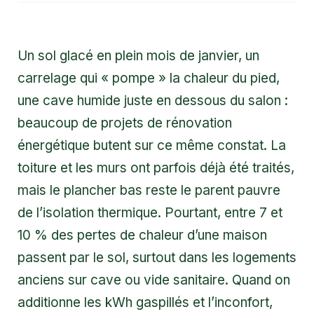
Un sol glacé en plein mois de janvier, un
carrelage qui « pompe » la chaleur du pied,
une cave humide juste en dessous du salon :
beaucoup de projets de rénovation
énergétique butent sur ce même constat. La
toiture et les murs ont parfois déjà été traités,
mais le plancher bas reste le parent pauvre
de l’isolation thermique. Pourtant, entre 7 et
10 % des pertes de chaleur d’une maison
passent par le sol, surtout dans les logements
anciens sur cave ou vide sanitaire. Quand on
additionne les kWh gaspillés et l’inconfort,