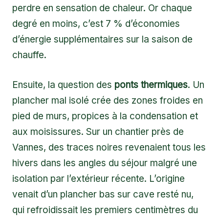
perdre en sensation de chaleur. Or chaque
degré en moins, c’est 7 % d’économies
d’énergie supplémentaires sur la saison de
chauffe.
Ensuite, la question des
ponts thermiques
. Un
plancher mal isolé crée des zones froides en
pied de murs, propices à la condensation et
aux moisissures. Sur un chantier près de
Vannes, des traces noires revenaient tous les
hivers dans les angles du séjour malgré une
isolation par l’extérieur récente. L’origine
venait d’un plancher bas sur cave resté nu,
qui refroidissait les premiers centimètres du