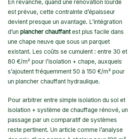
En revanche, quand une rénovation lourde
est prévue, cette contrainte d’épaisseur
devient presque un avantage. L’intégration
d’un
plancher chauffant
est plus facile dans
une chape neuve que sous un parquet
existant. Les coûts se cumulent : entre 30 et
80 €/m² pour l’isolation + chape, auxquels
s’ajoutent fréquemment 50 à 150 €/m² pour
un plancher chauffant hydraulique.
Pour arbitrer entre simple isolation du sol et
isolation + système de chauffage rénové, un
passage par un comparatif de systèmes
reste pertinent. Un article comme
l’analyse