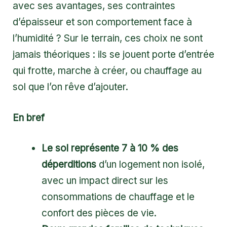
avec ses avantages, ses contraintes
d’épaisseur et son comportement face à
l’humidité ? Sur le terrain, ces choix ne sont
jamais théoriques : ils se jouent porte d’entrée
qui frotte, marche à créer, ou chauffage au
sol que l’on rêve d’ajouter.
En bref
Le sol représente 7 à 10 % des
déperditions
d’un logement non isolé,
avec un impact direct sur les
consommations de chauffage et le
confort des pièces de vie.