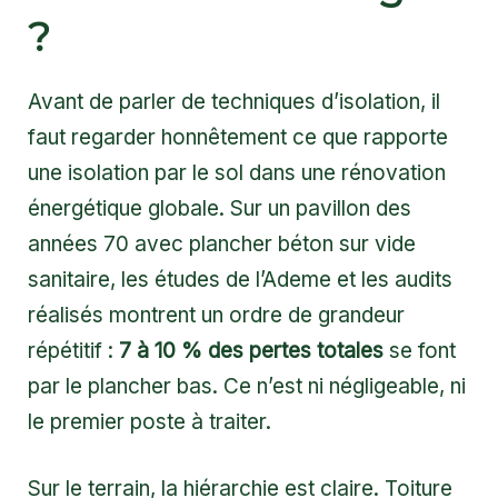
?
Avant de parler de techniques d’isolation, il
faut regarder honnêtement ce que rapporte
une isolation par le sol dans une rénovation
énergétique globale. Sur un pavillon des
années 70 avec plancher béton sur vide
sanitaire, les études de l’Ademe et les audits
réalisés montrent un ordre de grandeur
répétitif :
7 à 10 % des pertes totales
se font
par le plancher bas. Ce n’est ni négligeable, ni
le premier poste à traiter.
Sur le terrain, la hiérarchie est claire. Toiture