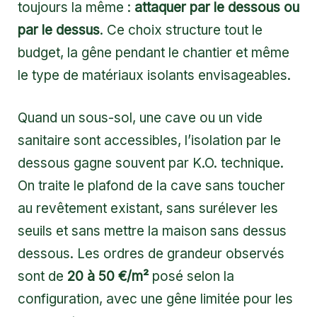
toujours la même :
attaquer par le dessous ou
par le dessus
. Ce choix structure tout le
budget, la gêne pendant le chantier et même
le type de matériaux isolants envisageables.
Quand un sous-sol, une cave ou un vide
sanitaire sont accessibles, l’isolation par le
dessous gagne souvent par K.O. technique.
On traite le plafond de la cave sans toucher
au revêtement existant, sans surélever les
seuils et sans mettre la maison sans dessus
dessous. Les ordres de grandeur observés
sont de
20 à 50 €/m²
posé selon la
configuration, avec une gêne limitée pour les