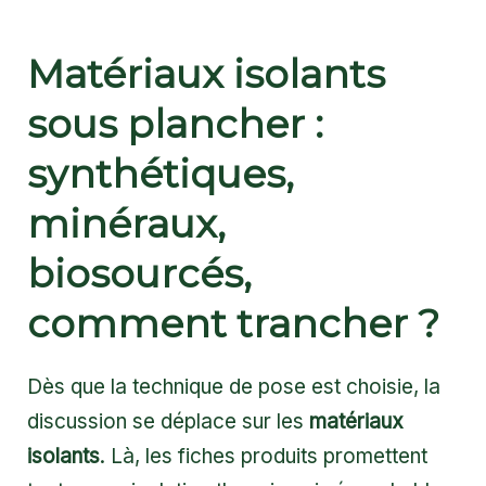
Matériaux isolants
sous plancher :
synthétiques,
minéraux,
biosourcés,
comment trancher ?
Dès que la technique de pose est choisie, la
discussion se déplace sur les
matériaux
isolants
. Là, les fiches produits promettent