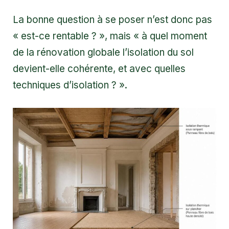
La bonne question à se poser n’est donc pas
« est-ce rentable ? », mais « à quel moment
de la rénovation globale l’isolation du sol
devient-elle cohérente, et avec quelles
techniques d’isolation ? ».