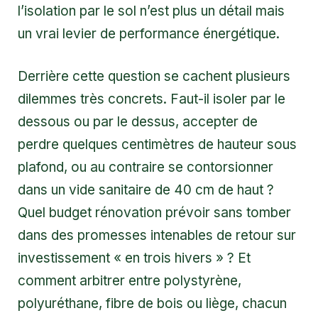
l’isolation par le sol n’est plus un détail mais
un vrai levier de performance énergétique.
Derrière cette question se cachent plusieurs
dilemmes très concrets. Faut-il isoler par le
dessous ou par le dessus, accepter de
perdre quelques centimètres de hauteur sous
plafond, ou au contraire se contorsionner
dans un vide sanitaire de 40 cm de haut ?
Quel budget rénovation prévoir sans tomber
dans des promesses intenables de retour sur
investissement « en trois hivers » ? Et
comment arbitrer entre polystyrène,
polyuréthane, fibre de bois ou liège, chacun