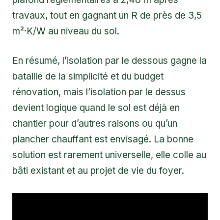
travaux, tout en gagnant un R de près de 3,5
m²·K/W au niveau du sol.
En résumé, l’isolation par le dessous gagne la
bataille de la simplicité et du budget
rénovation, mais l’isolation par le dessus
devient logique quand le sol est déjà en
chantier pour d’autres raisons ou qu’un
plancher chauffant est envisagé. La bonne
solution est rarement universelle, elle colle au
bâti existant et au projet de vie du foyer.