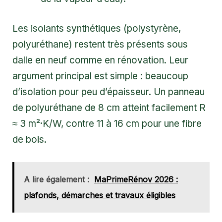
Les isolants synthétiques (polystyrène,
polyuréthane) restent très présents sous
dalle en neuf comme en rénovation. Leur
argument principal est simple : beaucoup
d’isolation pour peu d’épaisseur. Un panneau
de polyuréthane de 8 cm atteint facilement R
≈ 3 m²·K/W, contre 11 à 16 cm pour une fibre
de bois.
A lire également :
MaPrimeRénov 2026 :
plafonds, démarches et travaux éligibles