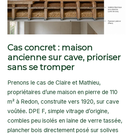
Cas concret : maison
ancienne sur cave, prioriser
sans se tromper
Prenons le cas de Claire et Mathieu,
propriétaires d’une maison en pierre de 110
m² à Redon, construite vers 1920, sur cave
voûtée. DPE F, simple vitrage d’origine,
combles peu isolés en laine de verre tassée,
plancher bois directement posé sur solives