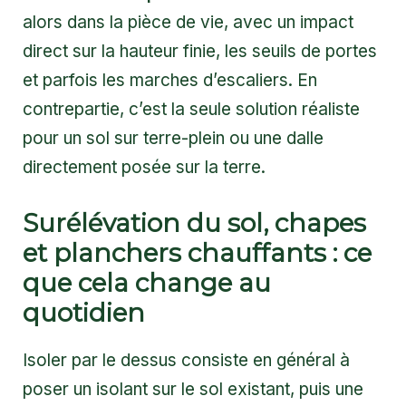
alors dans la pièce de vie, avec un impact
direct sur la hauteur finie, les seuils de portes
et parfois les marches d’escaliers. En
contrepartie, c’est la seule solution réaliste
pour un sol sur terre-plein ou une dalle
directement posée sur la terre.
Surélévation du sol, chapes
et planchers chauffants : ce
que cela change au
quotidien
Isoler par le dessus consiste en général à
poser un isolant sur le sol existant, puis une