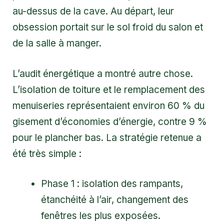
au-dessus de la cave. Au départ, leur
obsession portait sur le sol froid du salon et
de la salle à manger.
L’audit énergétique a montré autre chose.
L’isolation de toiture et le remplacement des
menuiseries représentaient environ 60 % du
gisement d’économies d’énergie, contre 9 %
pour le plancher bas. La stratégie retenue a
été très simple :
Phase 1 : isolation des rampants,
étanchéité à l’air, changement des
fenêtres les plus exposées.