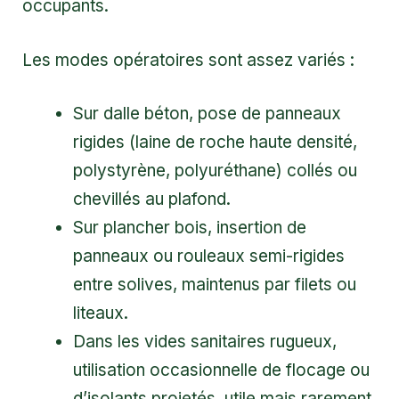
occupants.
Les modes opératoires sont assez variés :
Sur dalle béton, pose de panneaux
rigides (laine de roche haute densité,
polystyrène, polyuréthane) collés ou
chevillés au plafond.
Sur plancher bois, insertion de
panneaux ou rouleaux semi-rigides
entre solives, maintenus par filets ou
liteaux.
Dans les vides sanitaires rugueux,
utilisation occasionnelle de flocage ou
d’isolants projetés, utile mais rarement