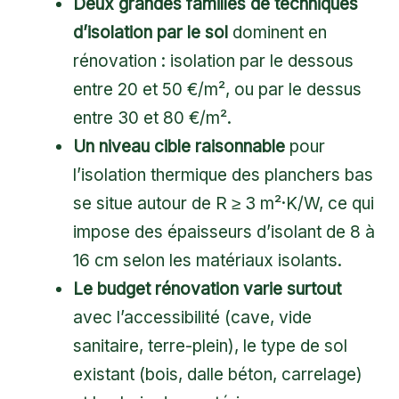
Deux grandes familles de techniques
d’isolation par le sol
dominent en
rénovation : isolation par le dessous
entre 20 et 50 €/m², ou par le dessus
entre 30 et 80 €/m².
Un niveau cible raisonnable
pour
l’isolation thermique des planchers bas
se situe autour de R ≥ 3 m²·K/W, ce qui
impose des épaisseurs d’isolant de 8 à
16 cm selon les matériaux isolants.
Le budget rénovation varie surtout
avec l’accessibilité (cave, vide
sanitaire, terre-plein), le type de sol
existant (bois, dalle béton, carrelage)