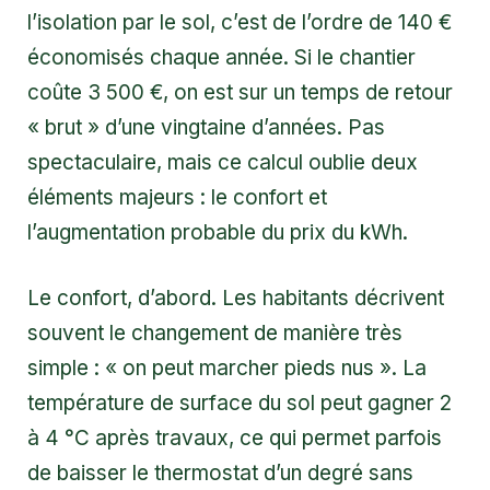
l’isolation par le sol, c’est de l’ordre de 140 €
économisés chaque année. Si le chantier
coûte 3 500 €, on est sur un temps de retour
« brut » d’une vingtaine d’années. Pas
spectaculaire, mais ce calcul oublie deux
éléments majeurs : le confort et
l’augmentation probable du prix du kWh.
Le confort, d’abord. Les habitants décrivent
souvent le changement de manière très
simple : « on peut marcher pieds nus ». La
température de surface du sol peut gagner 2
à 4 °C après travaux, ce qui permet parfois
de baisser le thermostat d’un degré sans