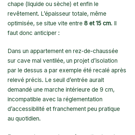
chape (liquide ou sèche) et enfin le
revêtement. L’épaisseur totale, même
optimisée, se situe vite entre
8 et 15 cm
. Il
faut donc anticiper :
Dans un appartement en rez-de-chaussée
sur cave mal ventilée, un projet d’isolation
par le dessus a par exemple été recalé après
relevé précis. Le seuil d’entrée aurait
demandé une marche intérieure de 9 cm,
incompatible avec la réglementation
d’accessibilité et franchement peu pratique
au quotidien.