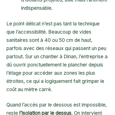
indispensable.
Le point délicat n’est pas tant la technique
que l’accessibilité. Beaucoup de vides
sanitaires sont à 40 ou 50 cm de haut,
parfois avec des réseaux qui passent un peu
partout. Sur un chantier à Dinan, l’entreprise a
dû ouvrir ponctuellement le plancher depuis
l’étage pour accéder aux zones les plus
étroites, ce qui a logiquement fait grimper le
coût au mètre carré.
Quand l’accès par le dessous est impossible,
reste
l’isolation par le dessus
. On intervient