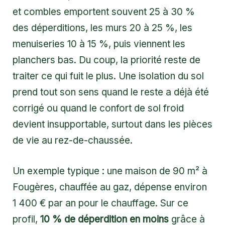
et combles emportent souvent 25 à 30 %
des déperditions, les murs 20 à 25 %, les
menuiseries 10 à 15 %, puis viennent les
planchers bas. Du coup, la priorité reste de
traiter ce qui fuit le plus. Une isolation du sol
prend tout son sens quand le reste a déjà été
corrigé ou quand le confort de sol froid
devient insupportable, surtout dans les pièces
de vie au rez-de-chaussée.
Un exemple typique : une maison de 90 m² à
Fougères, chauffée au gaz, dépense environ
1 400 € par an pour le chauffage. Sur ce
profil,
10 % de déperdition en moins
grâce à