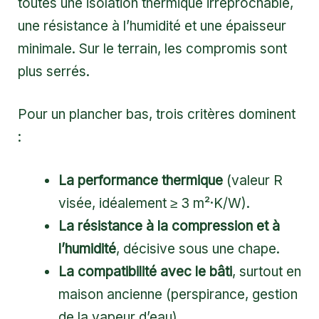
toutes une isolation thermique irréprochable,
une résistance à l’humidité et une épaisseur
minimale. Sur le terrain, les compromis sont
plus serrés.
Pour un plancher bas, trois critères dominent
:
La performance thermique
(valeur R
visée, idéalement ≥ 3 m²·K/W).
La résistance à la compression et à
l’humidité
, décisive sous une chape.
La compatibilité avec le bâti
, surtout en
maison ancienne (perspirance, gestion
de la vapeur d’eau).