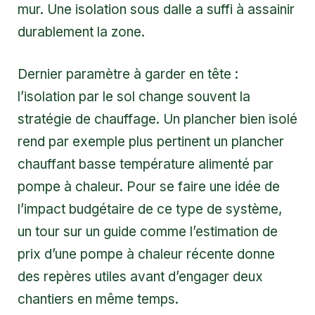
mur. Une isolation sous dalle a suffi à assainir
durablement la zone.
Dernier paramètre à garder en tête :
l’isolation par le sol change souvent la
stratégie de chauffage. Un plancher bien isolé
rend par exemple plus pertinent un plancher
chauffant basse température alimenté par
pompe à chaleur. Pour se faire une idée de
l’impact budgétaire de ce type de système,
un tour sur un guide comme
l’estimation de
prix d’une pompe à chaleur récente
donne
des repères utiles avant d’engager deux
chantiers en même temps.