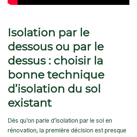
Isolation par le
dessous ou par le
dessus : choisir la
bonne technique
d’isolation du sol
existant
Dès qu’on parle d’isolation par le sol en
rénovation, la première décision est presque