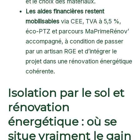
et le choix des matériaux.
Les aides financières restent
mobilisables
via CEE, TVA à 5,5 %,
éco-PTZ et parcours MaPrimeRénov’
accompagné, à condition de passer
par un artisan RGE et d’intégrer le
projet dans une rénovation énergétique
cohérente.
Isolation par le sol et
rénovation
énergétique : où se
situe vraiment le gain