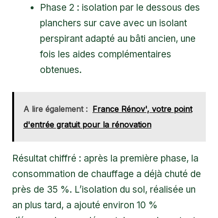
Phase 2 : isolation par le dessous des
planchers sur cave avec un isolant
perspirant adapté au bâti ancien, une
fois les aides complémentaires
obtenues.
A lire également :
France Rénov', votre point
d'entrée gratuit pour la rénovation
Résultat chiffré : après la première phase, la
consommation de chauffage a déjà chuté de
près de 35 %. L’isolation du sol, réalisée un
an plus tard, a ajouté environ 10 %