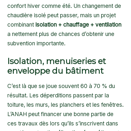
confort hiver comme été. Un changement de
chaudière isolé peut passer, mais un projet
combinant
isolation + chauffage + ventilation
a nettement plus de chances d’obtenir une
subvention importante.
Isolation, menuiseries et
enveloppe du bâtiment
C’est là que se joue souvent 60 à 70 % du
résultat. Les déperditions passent par la
toiture, les murs, les planchers et les fenêtres.
L’ANAH peut financer une bonne partie de
ces travaux dès lors qu’ils s’inscrivent dans