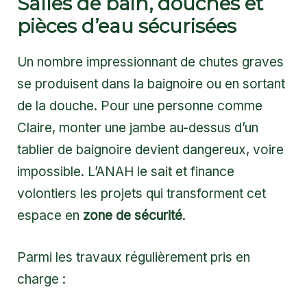
Salles de bain, douches et
pièces d’eau sécurisées
Un nombre impressionnant de chutes graves
se produisent dans la baignoire ou en sortant
de la douche. Pour une personne comme
Claire, monter une jambe au-dessus d’un
tablier de baignoire devient dangereux, voire
impossible. L’ANAH le sait et finance
volontiers les projets qui transforment cet
espace en
zone de sécurité
.
Parmi les travaux régulièrement pris en
charge :