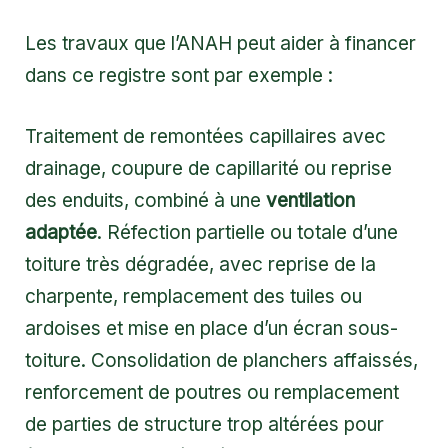
Les travaux que l’ANAH peut aider à financer
dans ce registre sont par exemple :
Traitement de remontées capillaires avec
drainage, coupure de capillarité ou reprise
des enduits, combiné à une
ventilation
adaptée
. Réfection partielle ou totale d’une
toiture très dégradée, avec reprise de la
charpente, remplacement des tuiles ou
ardoises et mise en place d’un écran sous-
toiture. Consolidation de planchers affaissés,
renforcement de poutres ou remplacement
de parties de structure trop altérées pour