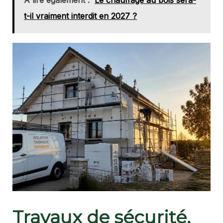
t-il vraiment interdit en 2027 ?
Travaux de sécurité,