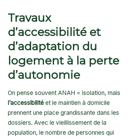
Travaux
d’accessibilité et
d’adaptation du
logement à la perte
d’autonomie
On pense souvent ANAH = isolation, mais
l’accessibilité
et le maintien à domicile
prennent une place grandissante dans les
dossiers. Avec le vieillissement de la
population, le nombre de personnes qui