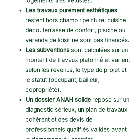
logements très vétustes.
Les travaux purement esthétiques
restent hors champ : peinture, cuisine
déco, terrasse de confort, piscine ou
véranda de loisir ne sont pas financés.
Les subventions
sont calculées sur un
montant de travaux plafonné et varient
selon les revenus, le type de projet et
le statut (occupant, bailleur,
copropriété).
Un dossier ANAH solide
repose sur un
diagnostic sérieux, un plan de travaux
cohérent et des devis de
professionnels qualifiés validés avant