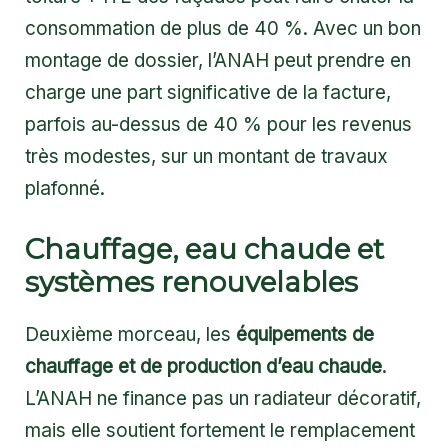
consommation de plus de 40 %. Avec un bon
montage de dossier, l’ANAH peut prendre en
charge une part significative de la facture,
parfois au-dessus de 40 % pour les revenus
très modestes, sur un montant de travaux
plafonné.
Chauffage, eau chaude et
systèmes renouvelables
Deuxième morceau, les
équipements de
chauffage et de production d’eau chaude
.
L’ANAH ne finance pas un radiateur décoratif,
mais elle soutient fortement le remplacement