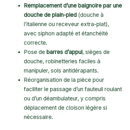
Remplacement d’une baignoire par une
douche de plain-pied
(douche à
l’italienne ou receveur extra-plat),
avec siphon adapté et étanchéité
correcte.
Pose de
barres d’appui
, sièges de
douche, robinetteries faciles à
manipuler, sols antidérapants.
Réorganisation de la pièce pour
faciliter le passage d’un fauteuil roulant
ou d’un déambulateur, y compris
déplacement de cloison légère si
nécessaire.