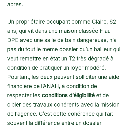
après.
Un propriétaire occupant comme Claire, 62
ans, qui vit dans une maison classée F au
DPE avec une salle de bain dangereuse, n’a
pas du tout le même dossier qu’un bailleur qui
veut remettre en état un T2 très dégradé à
condition de pratiquer un loyer modéré.
Pourtant, les deux peuvent solliciter une aide
financière de l’ANAH, à condition de
respecter les
conditions d’éligibilité
et de
cibler des travaux cohérents avec la mission
de l’agence. C’est cette cohérence qui fait
souvent la différence entre un dossier