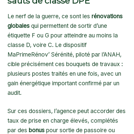
sauts de classe DPE
Le nerf de la guerre, ce sont les
rénovations
globales
qui permettent de sortir d’une
étiquette F ou G pour atteindre au moins la
classe D, voire C. Le dispositif
MaPrimeRénov’ Sérénité, piloté par l’ANAH,
cible précisément ces bouquets de travaux :
plusieurs postes traités en une fois, avec un
gain énergétique important confirmé par un
audit.
Sur ces dossiers, l’agence peut accorder des
taux de prise en charge élevés, complétés
par des
bonus
pour sortie de passoire ou