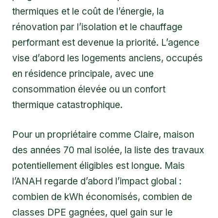
thermiques et le coût de l’énergie, la
rénovation par l’isolation et le chauffage
performant est devenue la priorité. L’agence
vise d’abord les logements anciens, occupés
en résidence principale, avec une
consommation élevée ou un confort
thermique catastrophique.
Pour un propriétaire comme Claire, maison
des années 70 mal isolée, la liste des travaux
potentiellement éligibles est longue. Mais
l’ANAH regarde d’abord l’impact global :
combien de kWh économisés, combien de
classes DPE gagnées, quel gain sur le