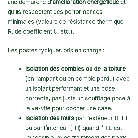
une démarche d’
amélioration énergétique
et
qu’ils respectent des performances
minimales (valeurs de résistance thermique
R, de coefficient U, etc.).
Les postes typiques pris en charge :
Isolation des combles ou de la toiture
(en rampant ou en comble perdu) avec
un isolant performant et une pose
correcte, pas juste un soufflage posé à
la va-vite pour cocher une case.
Isolation des murs
par l’extérieur (ITE)
ou par l’intérieur (ITI) quand l’ITE est
impossible, avec traitement des ponts