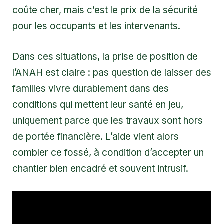
coûte cher, mais c’est le prix de la sécurité
pour les occupants et les intervenants.
Dans ces situations, la prise de position de
l’ANAH est claire : pas question de laisser des
familles vivre durablement dans des
conditions qui mettent leur santé en jeu,
uniquement parce que les travaux sont hors
de portée financière. L’aide vient alors
combler ce fossé, à condition d’accepter un
chantier bien encadré et souvent intrusif.