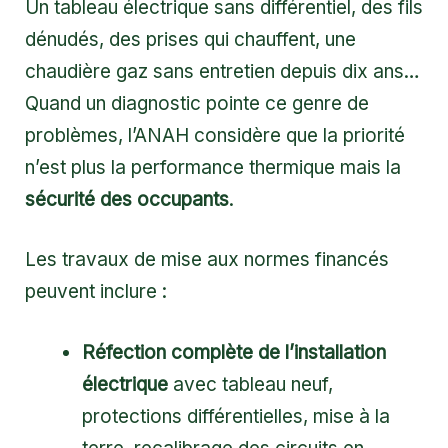
Un tableau électrique sans différentiel, des fils
dénudés, des prises qui chauffent, une
chaudière gaz sans entretien depuis dix ans…
Quand un diagnostic pointe ce genre de
problèmes, l’ANAH considère que la priorité
n’est plus la performance thermique mais la
sécurité des occupants
.
Les travaux de mise aux normes financés
peuvent inclure :
Réfection complète de l’installation
électrique
avec tableau neuf,
protections différentielles, mise à la