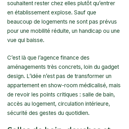
souhaitent rester chez elles plutôt qu’entrer
en établissement explose. Sauf que
beaucoup de logements ne sont pas prévus
pour une mobilité réduite, un handicap ou une
vue qui baisse.
C’est là que l’agence finance des
aménagements très concrets, loin du gadget
design. L’idée n’est pas de transformer un
appartement en show-room médicalisé, mais
de revoir les points critiques : salle de bain,
accès au logement, circulation intérieure,
sécurité des gestes du quotidien.