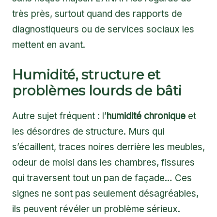
très près, surtout quand des rapports de
diagnostiqueurs ou de services sociaux les
mettent en avant.
Humidité, structure et
problèmes lourds de bâti
Autre sujet fréquent : l’
humidité chronique
et
les désordres de structure. Murs qui
s’écaillent, traces noires derrière les meubles,
odeur de moisi dans les chambres, fissures
qui traversent tout un pan de façade… Ces
signes ne sont pas seulement désagréables,
ils peuvent révéler un problème sérieux.