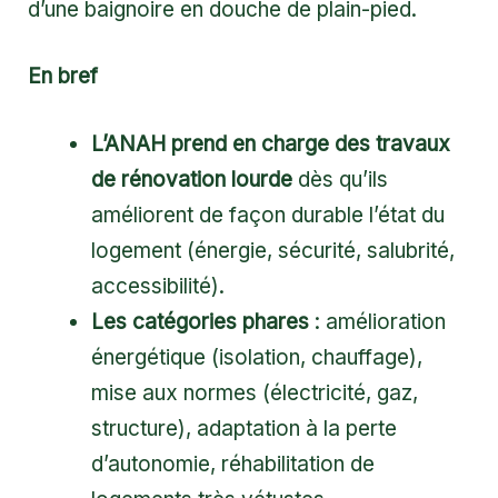
d’une baignoire en douche de plain-pied.
En bref
L’ANAH prend en charge des travaux
de rénovation lourde
dès qu’ils
améliorent de façon durable l’état du
logement (énergie, sécurité, salubrité,
accessibilité).
Les catégories phares
: amélioration
énergétique (isolation, chauffage),
mise aux normes (électricité, gaz,
structure), adaptation à la perte
d’autonomie, réhabilitation de