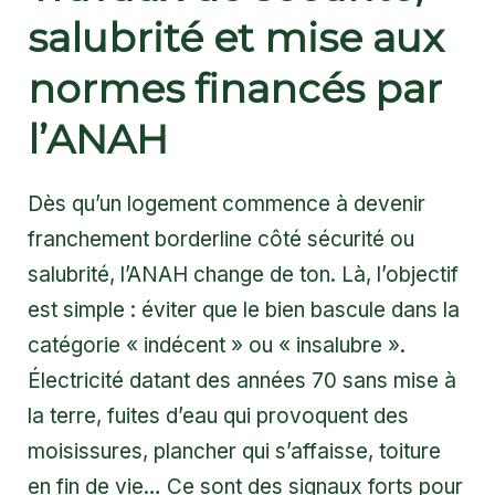
salubrité et mise aux
normes financés par
l’ANAH
Dès qu’un logement commence à devenir
franchement borderline côté sécurité ou
salubrité, l’ANAH change de ton. Là, l’objectif
est simple : éviter que le bien bascule dans la
catégorie « indécent » ou « insalubre ».
Électricité datant des années 70 sans mise à
la terre, fuites d’eau qui provoquent des
moisissures, plancher qui s’affaisse, toiture
en fin de vie… Ce sont des signaux forts pour