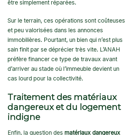
être simplement réparées.
Sur le terrain, ces opérations sont coûteuses
et peu valorisées dans les annonces
immobilières. Pourtant, un bien qui n’est plus
sain finit par se déprécier très vite. L’ANAH
préfère financer ce type de travaux avant
d’arriver au stade où l’immeuble devient un
cas lourd pour la collectivité.
Traitement des matériaux
dangereux et du logement
indigne
Enfin, la question des
matériaux dangereux