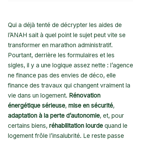
Qui a déjà tenté de décrypter les aides de
l’ANAH sait à quel point le sujet peut vite se
transformer en marathon administratif.
Pourtant, derrière les formulaires et les
sigles, il y a une logique assez nette : l’agence
ne finance pas des envies de déco, elle
finance des travaux qui changent vraiment la
vie dans un logement.
Rénovation
énergétique sérieuse
,
mise en sécurité
,
adaptation à la perte d’autonomie
, et, pour
certains biens,
réhabilitation lourde
quand le
logement frôle l’insalubrité. Le reste passe