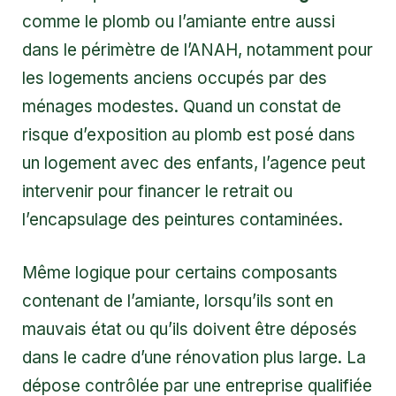
comme le plomb ou l’amiante entre aussi
dans le périmètre de l’ANAH, notamment pour
les logements anciens occupés par des
ménages modestes. Quand un constat de
risque d’exposition au plomb est posé dans
un logement avec des enfants, l’agence peut
intervenir pour financer le retrait ou
l’encapsulage des peintures contaminées.
Même logique pour certains composants
contenant de l’amiante, lorsqu’ils sont en
mauvais état ou qu’ils doivent être déposés
dans le cadre d’une rénovation plus large. La
dépose contrôlée par une entreprise qualifiée