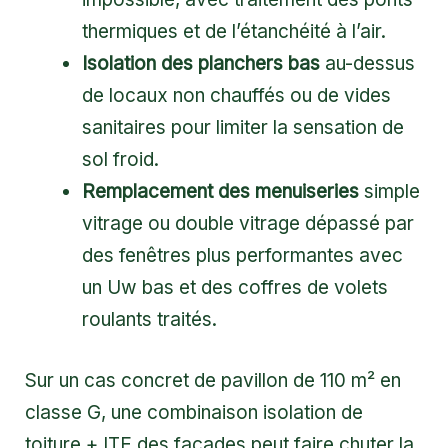
thermiques et de l’étanchéité à l’air.
Isolation des planchers bas
au-dessus
de locaux non chauffés ou de vides
sanitaires pour limiter la sensation de
sol froid.
Remplacement des menuiseries
simple
vitrage ou double vitrage dépassé par
des fenêtres plus performantes avec
un Uw bas et des coffres de volets
roulants traités.
Sur un cas concret de pavillon de 110 m² en
classe G, une combinaison isolation de
toiture + ITE des façades peut faire chuter la