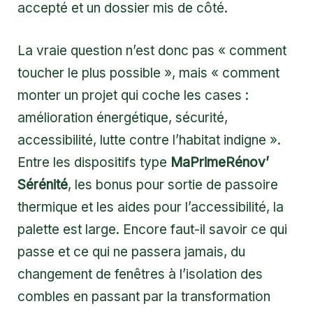
accepté et un dossier mis de côté.
La vraie question n’est donc pas « comment
toucher le plus possible », mais « comment
monter un projet qui coche les cases :
amélioration énergétique, sécurité,
accessibilité, lutte contre l’habitat indigne ».
Entre les dispositifs type
MaPrimeRénov’
Sérénité
, les bonus pour sortie de passoire
thermique et les aides pour l’accessibilité, la
palette est large. Encore faut-il savoir ce qui
passe et ce qui ne passera jamais, du
changement de fenêtres à l’isolation des
combles en passant par la transformation