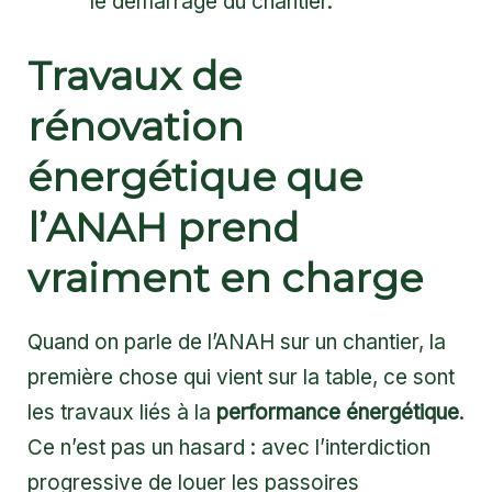
le démarrage du chantier.
Travaux de
rénovation
énergétique que
l’ANAH prend
vraiment en charge
Quand on parle de l’ANAH sur un chantier, la
première chose qui vient sur la table, ce sont
les travaux liés à la
performance énergétique
.
Ce n’est pas un hasard : avec l’interdiction
progressive de louer les passoires