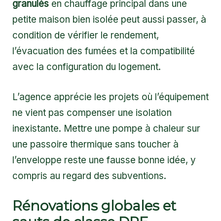
granulés
en chauffage principal dans une
petite maison bien isolée peut aussi passer, à
condition de vérifier le rendement,
l’évacuation des fumées et la compatibilité
avec la configuration du logement.
L’agence apprécie les projets où l’équipement
ne vient pas compenser une isolation
inexistante. Mettre une pompe à chaleur sur
une passoire thermique sans toucher à
l’enveloppe reste une fausse bonne idée, y
compris au regard des subventions.
Rénovations globales et