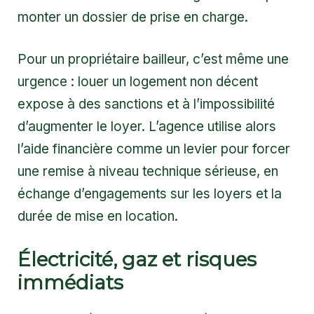
monter un dossier de prise en charge.
Pour un propriétaire bailleur, c’est même une
urgence : louer un logement non décent
expose à des sanctions et à l’impossibilité
d’augmenter le loyer. L’agence utilise alors
l’aide financière comme un levier pour forcer
une remise à niveau technique sérieuse, en
échange d’engagements sur les loyers et la
durée de mise en location.
Électricité, gaz et risques
immédiats