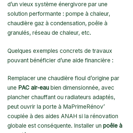
d’un vieux système énergivore par une
solution performante : pompe à chaleur,
chaudière gaz à condensation, poêle à
granulés, réseau de chaleur, etc.
Quelques exemples concrets de travaux
pouvant bénéficier d’une aide financière :
Remplacer une chaudière fioul d’origine par
une
PAC air-eau
bien dimensionnée, avec
plancher chauffant ou radiateurs adaptés,
peut ouvrir la porte à MaPrimeRénov’
couplée à des aides ANAH si la rénovation
globale est conséquente. Installer un
poêle à