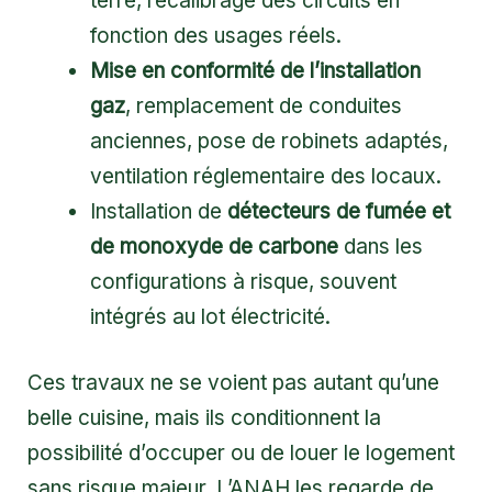
terre, recalibrage des circuits en
fonction des usages réels.
Mise en conformité de l’installation
gaz
, remplacement de conduites
anciennes, pose de robinets adaptés,
ventilation réglementaire des locaux.
Installation de
détecteurs de fumée et
de monoxyde de carbone
dans les
configurations à risque, souvent
intégrés au lot électricité.
Ces travaux ne se voient pas autant qu’une
belle cuisine, mais ils conditionnent la
possibilité d’occuper ou de louer le logement
sans risque majeur. L’ANAH les regarde de