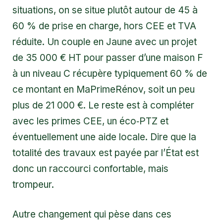
situations, on se situe plutôt autour de 45 à
60 % de prise en charge, hors CEE et TVA
réduite. Un couple en Jaune avec un projet
de 35 000 € HT pour passer d’une maison F
à un niveau C récupère typiquement 60 % de
ce montant en MaPrimeRénov, soit un peu
plus de 21 000 €. Le reste est à compléter
avec les primes CEE, un éco‑PTZ et
éventuellement une aide locale. Dire que la
totalité des travaux est payée par l’État est
donc un raccourci confortable, mais
trompeur.
Autre changement qui pèse dans ces