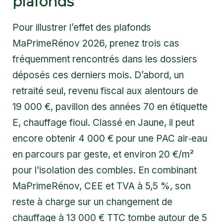
plafonds
Pour illustrer l’effet des plafonds
MaPrimeRénov 2026, prenez trois cas
fréquemment rencontrés dans les dossiers
déposés ces derniers mois. D’abord, un
retraité seul, revenu fiscal aux alentours de
19 000 €, pavillon des années 70 en étiquette
E, chauffage fioul. Classé en Jaune, il peut
encore obtenir 4 000 € pour une PAC air‑eau
en parcours par geste, et environ 20 €/m²
pour l’isolation des combles. En combinant
MaPrimeRénov, CEE et TVA à 5,5 %, son
reste à charge sur un changement de
chauffage à 13 000 € TTC tombe autour de 5