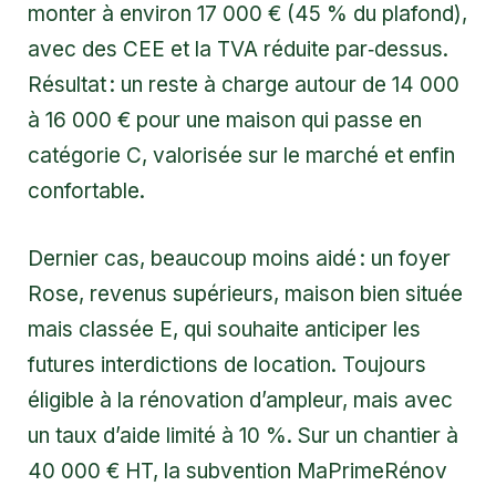
monter à environ 17 000 € (45 % du plafond),
avec des CEE et la TVA réduite par‑dessus.
Résultat : un reste à charge autour de 14 000
à 16 000 € pour une maison qui passe en
catégorie C, valorisée sur le marché et enfin
confortable.
Dernier cas, beaucoup moins aidé : un foyer
Rose, revenus supérieurs, maison bien située
mais classée E, qui souhaite anticiper les
futures interdictions de location. Toujours
éligible à la rénovation d’ampleur, mais avec
un taux d’aide limité à 10 %. Sur un chantier à
40 000 € HT, la subvention MaPrimeRénov