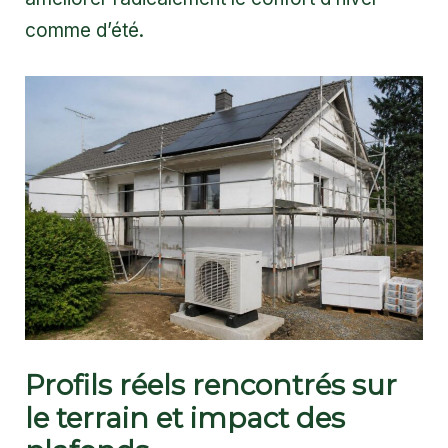
comme d’été.
Profils réels rencontrés sur
le terrain et impact des