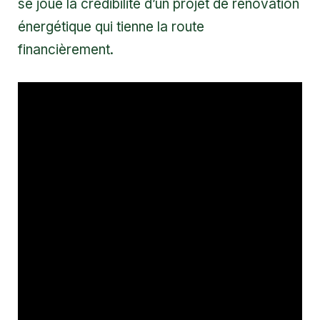
se joue la crédibilité d’un projet de rénovation
énergétique qui tienne la route
financièrement.