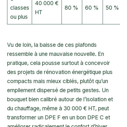
40 000 €
classes
80 %
60 %
50 %
HT
ou plus
Vu de loin, la baisse de ces plafonds
ressemble à une mauvaise nouvelle. En
pratique, cela pousse surtout à concevoir
des projets de rénovation énergétique plus
compacts mais mieux ciblés, plutôt qu’un
empilement dispersé de petits gestes. Un
bouquet bien calibré autour de l’isolation et
du chauffage, même à 30 000 € HT, peut
transformer un DPE F en un bon DPE C et
améliorer radicalement le confort d’hiver