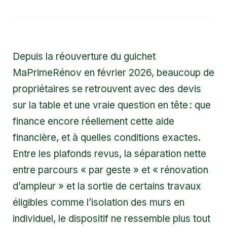
Depuis la réouverture du guichet
MaPrimeRénov en février 2026, beaucoup de
propriétaires se retrouvent avec des devis
sur la table et une vraie question en tête : que
finance encore réellement cette aide
financière, et à quelles conditions exactes.
Entre les plafonds revus, la séparation nette
entre parcours « par geste » et « rénovation
d’ampleur » et la sortie de certains travaux
éligibles comme l’isolation des murs en
individuel, le dispositif ne ressemble plus tout