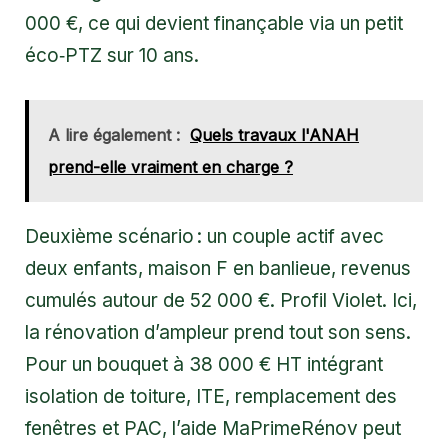
000 €, ce qui devient finançable via un petit
éco‑PTZ sur 10 ans.
A lire également :
Quels travaux l'ANAH
prend-elle vraiment en charge ?
Deuxième scénario : un couple actif avec
deux enfants, maison F en banlieue, revenus
cumulés autour de 52 000 €. Profil Violet. Ici,
la rénovation d’ampleur prend tout son sens.
Pour un bouquet à 38 000 € HT intégrant
isolation de toiture, ITE, remplacement des
fenêtres et PAC, l’aide MaPrimeRénov peut