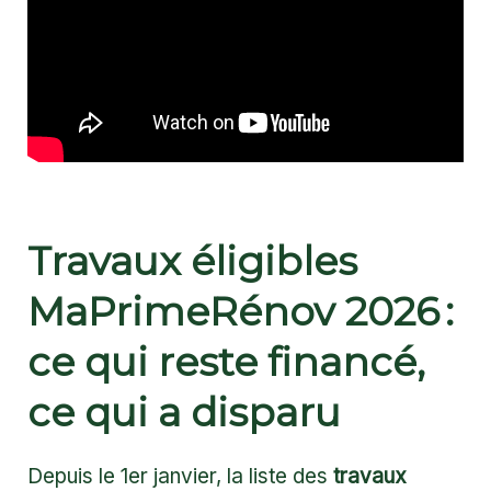
Travaux éligibles
MaPrimeRénov 2026 :
ce qui reste financé,
ce qui a disparu
Depuis le 1er janvier, la liste des
travaux