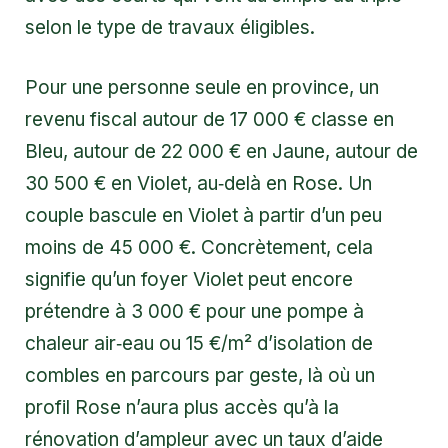
selon le type de travaux éligibles.
Pour une personne seule en province, un
revenu fiscal autour de 17 000 € classe en
Bleu, autour de 22 000 € en Jaune, autour de
30 500 € en Violet, au‑delà en Rose. Un
couple bascule en Violet à partir d’un peu
moins de 45 000 €. Concrètement, cela
signifie qu’un foyer Violet peut encore
prétendre à 3 000 € pour une pompe à
chaleur air‑eau ou 15 €/m² d’isolation de
combles en parcours par geste, là où un
profil Rose n’aura plus accès qu’à la
rénovation d’ampleur avec un taux d’aide