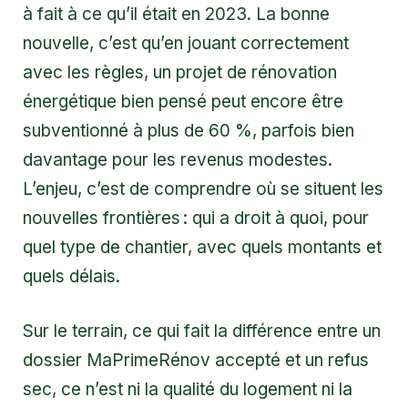
à fait à ce qu’il était en 2023. La bonne
nouvelle, c’est qu’en jouant correctement
avec les règles, un projet de rénovation
énergétique bien pensé peut encore être
subventionné à plus de 60 %, parfois bien
davantage pour les revenus modestes.
L’enjeu, c’est de comprendre où se situent les
nouvelles frontières : qui a droit à quoi, pour
quel type de chantier, avec quels montants et
quels délais.
Sur le terrain, ce qui fait la différence entre un
dossier MaPrimeRénov accepté et un refus
sec, ce n’est ni la qualité du logement ni la