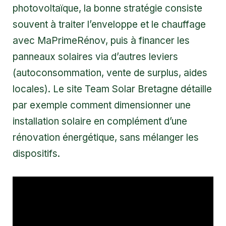
photovoltaïque, la bonne stratégie consiste
souvent à traiter l’enveloppe et le chauffage
avec MaPrimeRénov, puis à financer les
panneaux solaires via d’autres leviers
(autoconsommation, vente de surplus, aides
locales). Le site
Team Solar Bretagne
détaille
par exemple comment dimensionner une
installation solaire en complément d’une
rénovation énergétique, sans mélanger les
dispositifs.