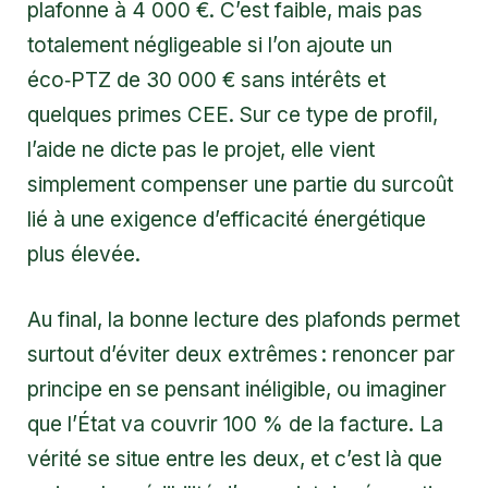
plafonne à 4 000 €. C’est faible, mais pas
totalement négligeable si l’on ajoute un
éco‑PTZ de 30 000 € sans intérêts et
quelques primes CEE. Sur ce type de profil,
l’aide ne dicte pas le projet, elle vient
simplement compenser une partie du surcoût
lié à une exigence d’efficacité énergétique
plus élevée.
Au final, la bonne lecture des plafonds permet
surtout d’éviter deux extrêmes : renoncer par
principe en se pensant inéligible, ou imaginer
que l’État va couvrir 100 % de la facture. La
vérité se situe entre les deux, et c’est là que