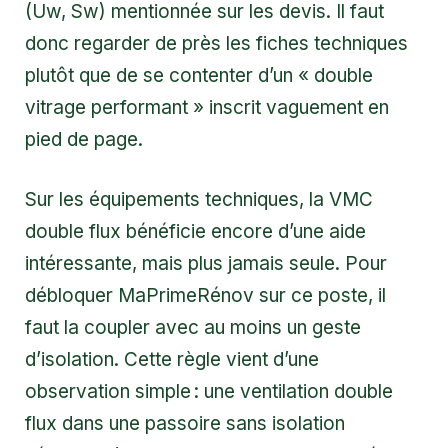
(Uw, Sw) mentionnée sur les devis. Il faut
donc regarder de près les fiches techniques
plutôt que de se contenter d’un « double
vitrage performant » inscrit vaguement en
pied de page.
Sur les équipements techniques, la VMC
double flux bénéficie encore d’une aide
intéressante, mais plus jamais seule. Pour
débloquer MaPrimeRénov sur ce poste, il
faut la coupler avec au moins un geste
d’isolation. Cette règle vient d’une
observation simple : une ventilation double
flux dans une passoire sans isolation