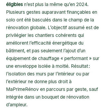
éligibles
n’est plus la même qu’en 2024.
Plusieurs gestes auparavant finançables en
solo ont été basculés dans le champ de la
rénovation globale. L’objectif assumé est de
privilégier les chantiers cohérents qui
améliorent l’efficacité énergétique du
bâtiment, et pas seulement l’ajout d’un
équipement de chauffage « performant » sur
une enveloppe isolée à moitié. Résultat :
l’isolation des murs par l’intérieur ou par
l’extérieur ne donne plus droit à
MaPrimeRénov en parcours par geste, sauf
intégrée dans un bouquet de rénovation
d’ampleur.