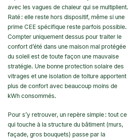
avec les vagues de chaleur qui se multiplient.
Raté : elle reste hors dispositif, même si une
prime CEE spécifique reste parfois possible.
Compter uniquement dessus pour traiter le
confort d’été dans une maison mal protégée
du soleil est de toute façon une mauvaise
stratégie. Une bonne protection solaire des
vitrages et une isolation de toiture apportent
plus de confort avec beaucoup moins de
kWh consommés.
Pour s’y retrouver, un repère simple : tout ce
qui touche à la structure du bâtiment (murs,
façade, gros bouquets) passe par la