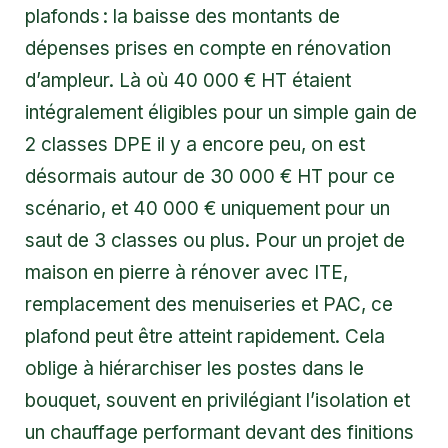
plafonds : la baisse des montants de
dépenses prises en compte en rénovation
d’ampleur. Là où 40 000 € HT étaient
intégralement éligibles pour un simple gain de
2 classes DPE il y a encore peu, on est
désormais autour de 30 000 € HT pour ce
scénario, et 40 000 € uniquement pour un
saut de 3 classes ou plus. Pour un projet de
maison en pierre à rénover avec ITE,
remplacement des menuiseries et PAC, ce
plafond peut être atteint rapidement. Cela
oblige à hiérarchiser les postes dans le
bouquet, souvent en privilégiant l’isolation et
un chauffage performant devant des finitions