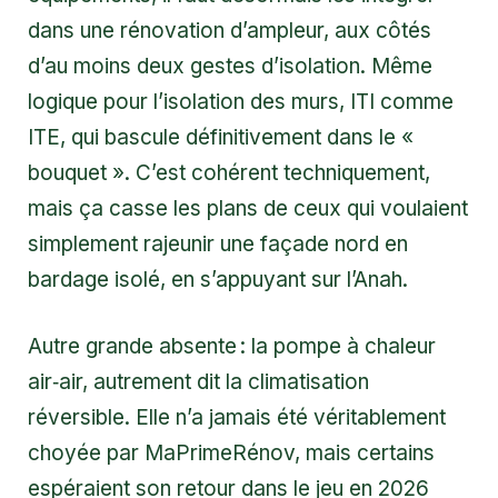
dans une rénovation d’ampleur, aux côtés
d’au moins deux gestes d’isolation. Même
logique pour l’isolation des murs, ITI comme
ITE, qui bascule définitivement dans le «
bouquet ». C’est cohérent techniquement,
mais ça casse les plans de ceux qui voulaient
simplement rajeunir une façade nord en
bardage isolé, en s’appuyant sur l’Anah.
Autre grande absente : la pompe à chaleur
air‑air, autrement dit la climatisation
réversible. Elle n’a jamais été véritablement
choyée par MaPrimeRénov, mais certains
espéraient son retour dans le jeu en 2026