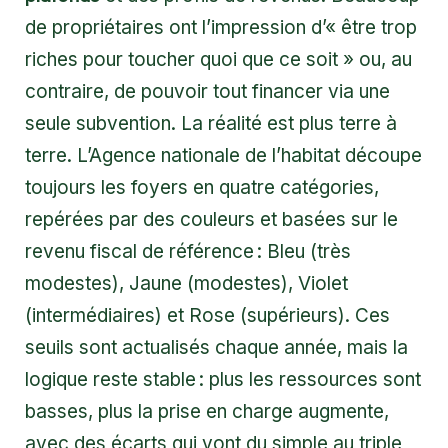
de propriétaires ont l’impression d’« être trop
riches pour toucher quoi que ce soit » ou, au
contraire, de pouvoir tout financer via une
seule subvention. La réalité est plus terre à
terre. L’Agence nationale de l’habitat découpe
toujours les foyers en quatre catégories,
repérées par des couleurs et basées sur le
revenu fiscal de référence : Bleu (très
modestes), Jaune (modestes), Violet
(intermédiaires) et Rose (supérieurs). Ces
seuils sont actualisés chaque année, mais la
logique reste stable : plus les ressources sont
basses, plus la prise en charge augmente,
avec des écarts qui vont du simple au triple