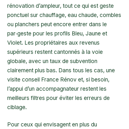
rénovation d’ampleur, tout ce qui est geste
ponctuel sur chauffage, eau chaude, combles
ou planchers peut encore entrer dans le
par‑geste pour les profils Bleu, Jaune et
Violet. Les propriétaires aux revenus
supérieurs restent cantonnés à la voie
globale, avec un taux de subvention
clairement plus bas. Dans tous les cas, une
visite conseil France Rénov et, si besoin,
l’appui d’un accompagnateur restent les
meilleurs filtres pour éviter les erreurs de
ciblage.
Pour ceux qui envisagent en plus du