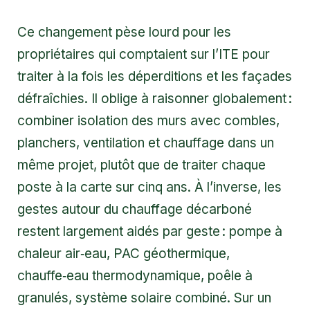
Ce changement pèse lourd pour les
propriétaires qui comptaient sur l’ITE pour
traiter à la fois les déperditions et les façades
défraîchies. Il oblige à raisonner globalement :
combiner isolation des murs avec combles,
planchers, ventilation et chauffage dans un
même projet, plutôt que de traiter chaque
poste à la carte sur cinq ans. À l’inverse, les
gestes autour du chauffage décarboné
restent largement aidés par geste : pompe à
chaleur air‑eau, PAC géothermique,
chauffe‑eau thermodynamique, poêle à
granulés, système solaire combiné. Sur un