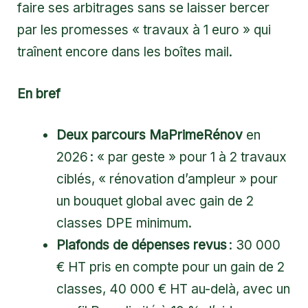
faire ses arbitrages sans se laisser bercer
par les promesses « travaux à 1 euro » qui
traînent encore dans les boîtes mail.
En bref
Deux parcours MaPrimeRénov
en
2026 : « par geste » pour 1 à 2 travaux
ciblés, « rénovation d’ampleur » pour
un bouquet global avec gain de 2
classes DPE minimum.
Plafonds de dépenses revus
: 30 000
€ HT pris en compte pour un gain de 2
classes, 40 000 € HT au-delà, avec un