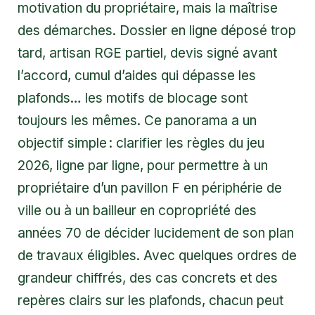
motivation du propriétaire, mais la maîtrise
des démarches. Dossier en ligne déposé trop
tard, artisan RGE partiel, devis signé avant
l’accord, cumul d’aides qui dépasse les
plafonds… les motifs de blocage sont
toujours les mêmes. Ce panorama a un
objectif simple : clarifier les règles du jeu
2026, ligne par ligne, pour permettre à un
propriétaire d’un pavillon F en périphérie de
ville ou à un bailleur en copropriété des
années 70 de décider lucidement de son plan
de travaux éligibles. Avec quelques ordres de
grandeur chiffrés, des cas concrets et des
repères clairs sur les plafonds, chacun peut