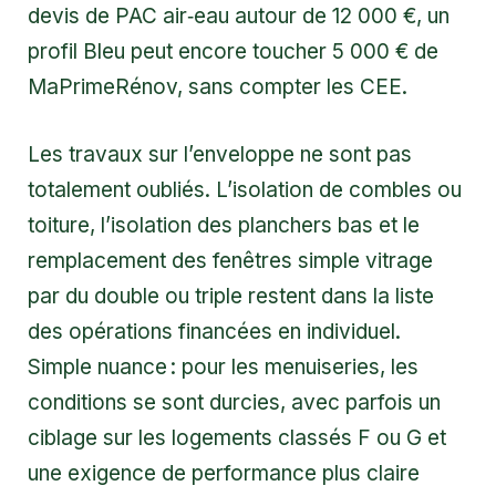
devis de PAC air‑eau autour de 12 000 €, un
profil Bleu peut encore toucher 5 000 € de
MaPrimeRénov, sans compter les CEE.
Les travaux sur l’enveloppe ne sont pas
totalement oubliés. L’isolation de combles ou
toiture, l’isolation des planchers bas et le
remplacement des fenêtres simple vitrage
par du double ou triple restent dans la liste
des opérations financées en individuel.
Simple nuance : pour les menuiseries, les
conditions se sont durcies, avec parfois un
ciblage sur les logements classés F ou G et
une exigence de performance plus claire