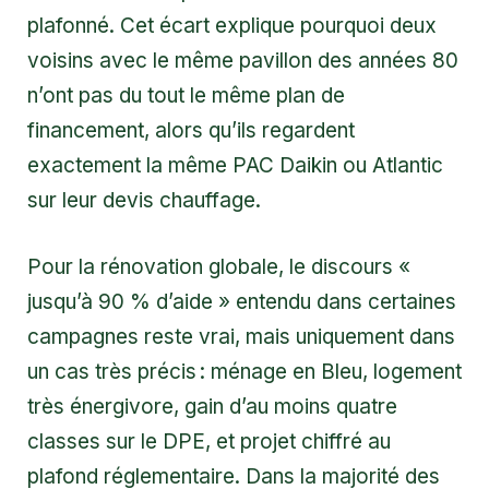
plafonné. Cet écart explique pourquoi deux
voisins avec le même pavillon des années 80
n’ont pas du tout le même plan de
financement, alors qu’ils regardent
exactement la même PAC Daikin ou Atlantic
sur leur devis chauffage.
Pour la rénovation globale, le discours «
jusqu’à 90 % d’aide » entendu dans certaines
campagnes reste vrai, mais uniquement dans
un cas très précis : ménage en Bleu, logement
très énergivore, gain d’au moins quatre
classes sur le DPE, et projet chiffré au
plafond réglementaire. Dans la majorité des