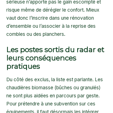
sérieuse n’apporte pas le gain escompté et
risque même de dérégler le confort. Mieux
vaut donc l’inscrire dans une rénovation
d’ensemble ou l’associer à la reprise des
combles ou des planchers.
Les postes sortis du radar et
leurs conséquences
pratiques
Du côté des exclus, la liste est parlante. Les
chaudières biomasse (bûches ou granulés)
ne sont plus aidées en parcours par geste.
Pour prétendre à une subvention sur ces
équipements, il faut désormais les intégrer