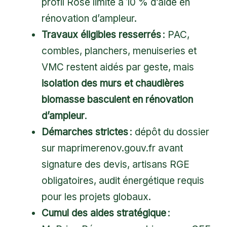
profil Rose limité à 10 % d’aide en
rénovation d’ampleur.
Travaux éligibles resserrés
: PAC,
combles, planchers, menuiseries et
VMC restent aidés par geste, mais
isolation des murs et chaudières
biomasse basculent en rénovation
d’ampleur
.
Démarches strictes
: dépôt du dossier
sur maprimerenov.gouv.fr avant
signature des devis, artisans RGE
obligatoires, audit énergétique requis
pour les projets globaux.
Cumul des aides stratégique
: