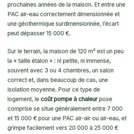
prochaines années de la maison. Et entre une
PAC air-eau correctement dimensionnée et
une géothermique surdimensionnée, l’écart
peut dépasser 15 000 €.
Sur le terrain, la maison de 120 m² est un peu
la « taille étalon » : ni petite, ni immense,
souvent avec 3 ou 4 chambres, un salon
correct et, dans beaucoup de cas, une
isolation moyenne. Pour ce type de
logement, le
coût pompe à chaleur
pose
comprise se situe généralement entre 7 000
et 15 000 € pour une PAC air-air ou air-eau, et
grimpe facilement vers 20 000 à 25 000 €