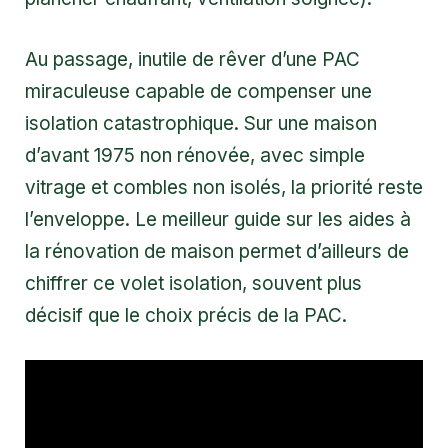
Au passage, inutile de rêver d’une PAC
miraculeuse capable de compenser une
isolation catastrophique. Sur une maison
d’avant 1975 non rénovée, avec simple
vitrage et combles non isolés, la priorité reste
l’enveloppe. Le meilleur guide sur les
aides à
la rénovation de maison
permet d’ailleurs de
chiffrer ce volet isolation, souvent plus
décisif que le choix précis de la PAC.