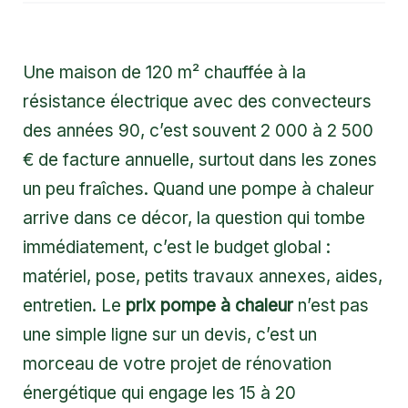
Une maison de 120 m² chauffée à la
résistance électrique avec des convecteurs
des années 90, c’est souvent 2 000 à 2 500
€ de facture annuelle, surtout dans les zones
un peu fraîches. Quand une pompe à chaleur
arrive dans ce décor, la question qui tombe
immédiatement, c’est le budget global :
matériel, pose, petits travaux annexes, aides,
entretien. Le
prix pompe à chaleur
n’est pas
une simple ligne sur un devis, c’est un
morceau de votre projet de rénovation
énergétique qui engage les 15 à 20