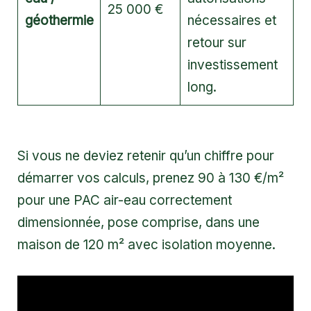
25 000 €
géothermie
nécessaires et
retour sur
investissement
long.
Si vous ne deviez retenir qu’un chiffre pour
démarrer vos calculs, prenez 90 à 130 €/m²
pour une PAC air-eau correctement
dimensionnée, pose comprise, dans une
maison de 120 m² avec isolation moyenne.