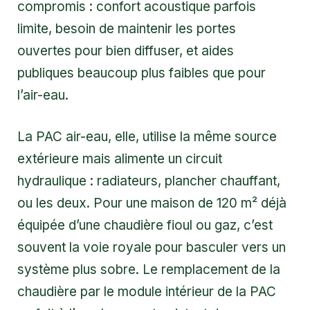
compromis : confort acoustique parfois
limite, besoin de maintenir les portes
ouvertes pour bien diffuser, et aides
publiques beaucoup plus faibles que pour
l’air-eau.
La PAC air-eau, elle, utilise la même source
extérieure mais alimente un circuit
hydraulique : radiateurs, plancher chauffant,
ou les deux. Pour une maison de 120 m² déjà
équipée d’une chaudière fioul ou gaz, c’est
souvent la voie royale pour basculer vers un
système plus sobre. Le remplacement de la
chaudière par le module intérieur de la PAC