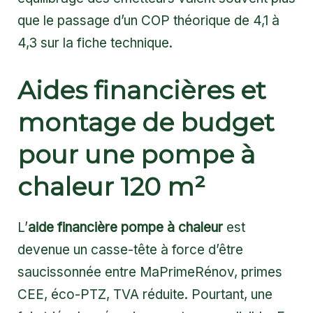
que le passage d’un COP théorique de 4,1 à
4,3 sur la fiche technique.
Aides financières et
montage de budget
pour une pompe à
chaleur 120 m²
L’
aide financière pompe à chaleur
est
devenue un casse-tête à force d’être
saucissonnée entre MaPrimeRénov, primes
CEE, éco-PTZ, TVA réduite. Pourtant, une