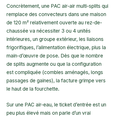
Concrètement, une PAC air-air multi-splits qui
remplace des convecteurs dans une maison
de 120 m² relativement ouverte au rez-de-
chaussée va nécessiter 3 ou 4 unités
intérieures, un groupe extérieur, les liaisons
frigorifiques, l’alimentation électrique, plus la
main-d’œuvre de pose. Dès que le nombre
de splits augmente ou que la configuration
est compliquée (combles aménagés, longs
passages de gaines), la facture grimpe vers
le haut de la fourchette.
Sur une PAC air-eau, le ticket d’entrée est un
peu plus élevé mais on parle d’un vrai