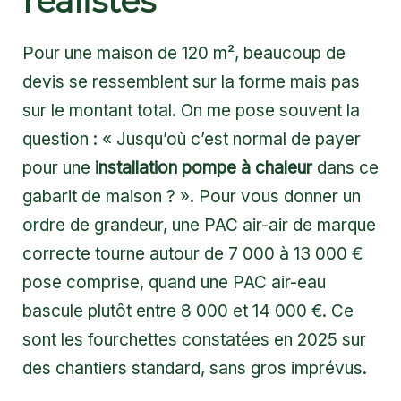
réalistes
Pour une maison de 120 m², beaucoup de
devis se ressemblent sur la forme mais pas
sur le montant total. On me pose souvent la
question : « Jusqu’où c’est normal de payer
pour une
installation pompe à chaleur
dans ce
gabarit de maison ? ». Pour vous donner un
ordre de grandeur, une PAC air-air de marque
correcte tourne autour de 7 000 à 13 000 €
pose comprise, quand une PAC air-eau
bascule plutôt entre 8 000 et 14 000 €. Ce
sont les fourchettes constatées en 2025 sur
des chantiers standard, sans gros imprévus.