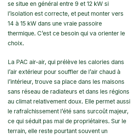
se situe en général entre 9 et 12 kW si
l’isolation est correcte, et peut monter vers
14 à 15 kW dans une vraie passoire
thermique. C’est ce besoin qui va orienter le
choix.
La PAC air-air, qui prélève les calories dans
l’air extérieur pour souffler de l’air chaud à
l’intérieur, trouve sa place dans les maisons
sans réseau de radiateurs et dans les régions
au climat relativement doux. Elle permet aussi
le rafraîchissement l’été sans surcoût majeur,
ce qui séduit pas mal de propriétaires. Sur le
terrain, elle reste pourtant souvent un