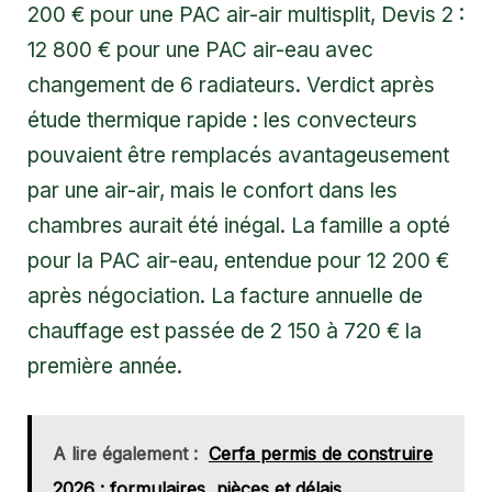
200 € pour une PAC air-air multisplit, Devis 2 :
12 800 € pour une PAC air-eau avec
changement de 6 radiateurs. Verdict après
étude thermique rapide : les convecteurs
pouvaient être remplacés avantageusement
par une air-air, mais le confort dans les
chambres aurait été inégal. La famille a opté
pour la PAC air-eau, entendue pour 12 200 €
après négociation. La facture annuelle de
chauffage est passée de 2 150 à 720 € la
première année.
A lire également :
Cerfa permis de construire
2026 : formulaires, pièces et délais