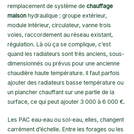
remplacement de système de
chauffage
maison
hydraulique : groupe extérieur,
module intérieur, circulateur, vanne trois
voies, raccordement au réseau existant,
régulation. Là où ça se complique, c’est
quand les radiateurs sont très anciens, sous-
dimensionnés ou prévus pour une ancienne
chaudière haute température. Il faut parfois
ajouter des radiateurs basse température ou
un plancher chauffant sur une partie de la
surface, ce qui peut ajouter 3 000 à 6 000 €.
Les PAC eau-eau ou sol-eau, elles, changent
carrément d’échelle. Entre les forages ou les