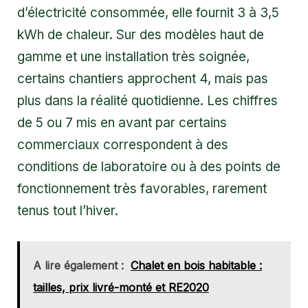
d’électricité consommée, elle fournit 3 à 3,5
kWh de chaleur. Sur des modèles haut de
gamme et une installation très soignée,
certains chantiers approchent 4, mais pas
plus dans la réalité quotidienne. Les chiffres
de 5 ou 7 mis en avant par certains
commerciaux correspondent à des
conditions de laboratoire ou à des points de
fonctionnement très favorables, rarement
tenus tout l’hiver.
A lire également :
Chalet en bois habitable :
tailles, prix livré-monté et RE2020