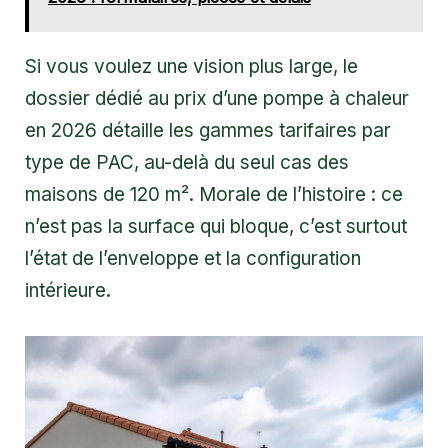
Si vous voulez une vision plus large, le
dossier dédié au
prix d’une pompe à chaleur
en 2026
détaille les gammes tarifaires par
type de PAC, au-delà du seul cas des
maisons de 120 m². Morale de l’histoire : ce
n’est pas la surface qui bloque, c’est surtout
l’état de l’enveloppe et la configuration
intérieure.