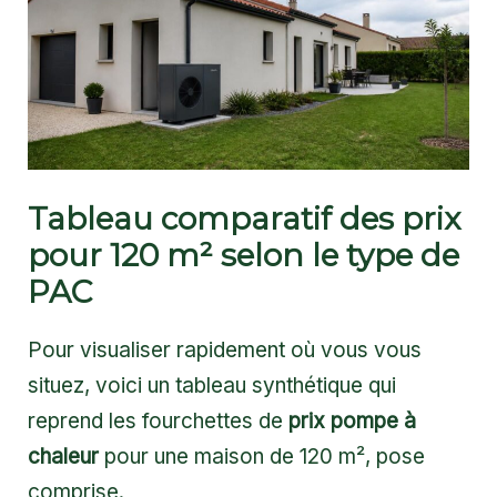
Tableau comparatif des prix
pour 120 m² selon le type de
PAC
Pour visualiser rapidement où vous vous
situez, voici un tableau synthétique qui
reprend les fourchettes de
prix pompe à
chaleur
pour une maison de 120 m², pose
comprise.