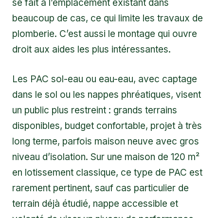
se fait à l’emplacement existant dans
beaucoup de cas, ce qui limite les travaux de
plomberie. C’est aussi le montage qui ouvre
droit aux aides les plus intéressantes.
Les PAC sol-eau ou eau-eau, avec captage
dans le sol ou les nappes phréatiques, visent
un public plus restreint : grands terrains
disponibles, budget confortable, projet à très
long terme, parfois maison neuve avec gros
niveau d’isolation. Sur une maison de 120 m²
en lotissement classique, ce type de PAC est
rarement pertinent, sauf cas particulier de
terrain déjà étudié, nappe accessible et