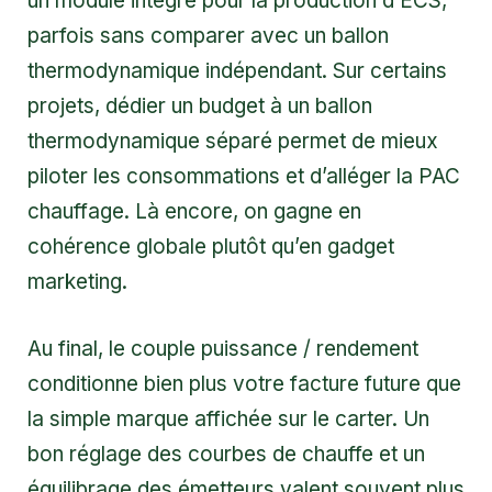
un module intégré pour la production d’ECS,
parfois sans comparer avec un ballon
thermodynamique indépendant. Sur certains
projets, dédier un budget à un
ballon
thermodynamique
séparé permet de mieux
piloter les consommations et d’alléger la PAC
chauffage. Là encore, on gagne en
cohérence globale plutôt qu’en gadget
marketing.
Au final, le couple puissance / rendement
conditionne bien plus votre facture future que
la simple marque affichée sur le carter. Un
bon réglage des courbes de chauffe et un
équilibrage des émetteurs valent souvent plus