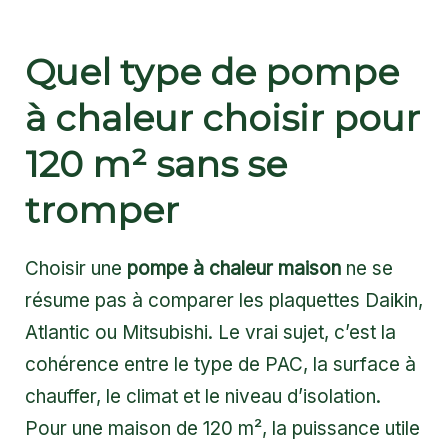
Quel type de pompe
à chaleur choisir pour
120 m² sans se
tromper
Choisir une
pompe à chaleur maison
ne se
résume pas à comparer les plaquettes Daikin,
Atlantic ou Mitsubishi. Le vrai sujet, c’est la
cohérence entre le type de PAC, la surface à
chauffer, le climat et le niveau d’isolation.
Pour une maison de 120 m², la puissance utile