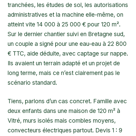
tranchées, les études de sol, les autorisations
administratives et la machine elle-même, on
atteint vite 14 000 à 25 000 € pour 120 m².
Sur le dernier chantier suivi en Bretagne sud,
un couple a signé pour une eau-eau à 22 800
€ TTC, aide déduite, avec captage sur nappe.
Ils avaient un terrain adapté et un projet de
long terme, mais ce n’est clairement pas le
scénario standard.
Tiens, parlons d’un cas concret. Famille avec
deux enfants dans une maison de 120 m² à
Vitré, murs isolés mais combles moyens,
convecteurs électriques partout. Devis 1 : 9