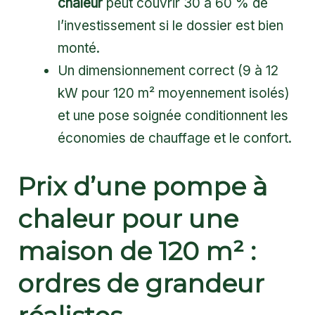
chaleur
peut couvrir 30 à 60 % de
l’investissement si le dossier est bien
monté.
Un dimensionnement correct (9 à 12
kW pour 120 m² moyennement isolés)
et une pose soignée conditionnent les
économies de chauffage et le confort.
Prix d’une pompe à
chaleur pour une
maison de 120 m² :
ordres de grandeur