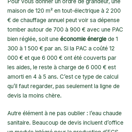
Pour vous donner un ordre de grandeur, une
maison de 120 m² en tout-électrique à 2 200
€ de chauffage annuel peut voir sa dépense
tomber autour de 700 à 900 € avec une PAC
bien réglée, soit une
économie énergie
de 1
300 à 1 500 € par an. Si la PAC a coûté 12
000 € et que 6 000 € ont été couverts par
les aides, le reste à charge de 6 000 € est
amorti en 4 à 5 ans. C’est ce type de calcul
qu’il faut regarder, pas seulement la ligne de
devis la moins chère.
Autre élément à ne pas oublier : l’eau chaude
sanitaire. Beaucoup de devis incluent d’office