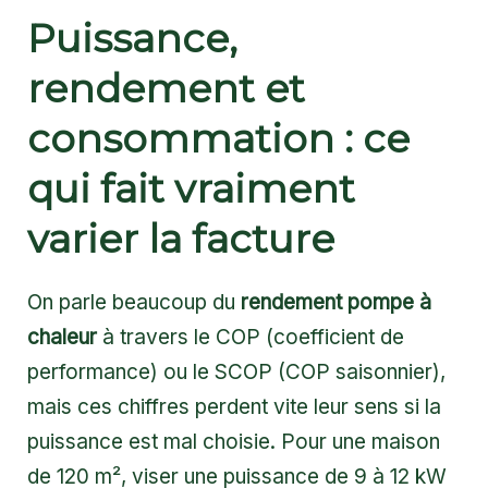
Puissance,
rendement et
consommation : ce
qui fait vraiment
varier la facture
On parle beaucoup du
rendement pompe à
chaleur
à travers le COP (coefficient de
performance) ou le SCOP (COP saisonnier),
mais ces chiffres perdent vite leur sens si la
puissance est mal choisie. Pour une maison
de 120 m², viser une puissance de 9 à 12 kW