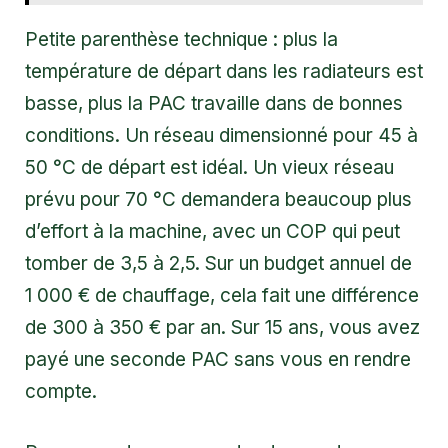
Petite parenthèse technique : plus la
température de départ dans les radiateurs est
basse, plus la PAC travaille dans de bonnes
conditions. Un réseau dimensionné pour 45 à
50 °C de départ est idéal. Un vieux réseau
prévu pour 70 °C demandera beaucoup plus
d’effort à la machine, avec un COP qui peut
tomber de 3,5 à 2,5. Sur un budget annuel de
1 000 € de chauffage, cela fait une différence
de 300 à 350 € par an. Sur 15 ans, vous avez
payé une seconde PAC sans vous en rendre
compte.