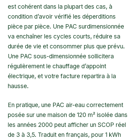
est cohérent dans la plupart des cas, à
condition d’avoir vérifié les déperditions
pièce par pièce. Une PAC surdimensionnée
va enchaîner les cycles courts, réduire sa
durée de vie et consommer plus que prévu.
Une PAC sous-dimensionnée sollicitera
régulièrement le chauffage d’appoint
électrique, et votre facture repartira à la
hausse.
En pratique, une PAC air-eau correctement
posée sur une maison de 120 m² isolée dans
les années 2000 peut afficher un SCOP réel
de 3 à 3,5. Traduit en français, pour 1 kWh