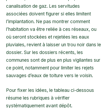
canalisation de gaz. Les servitudes
associées doivent figurer si elles limitent
l’implantation. Ne pas montrer comment
l’habitation va être reliée à ces réseaux, ou
où seront stockées et rejetées les eaux
pluviales, revient à laisser un trou noir dans le
dossier. Sur les dossiers récents, les
communes sont de plus en plus vigilantes sur
ce point, notamment pour limiter les rejets
sauvages d’eaux de toiture vers le voisin.
Pour fixer les idées, le tableau ci-dessous
résume les rubriques à vérifier
systématiquement avant dépôt.