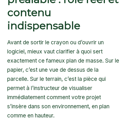
contenu
indispensable
Avant de sortir le crayon ou d’ouvrir un
logiciel, mieux vaut clarifier à quoi sert
exactement ce fameux plan de masse. Sur le
papier, c’est une vue de dessus de la
parcelle. Sur le terrain, c’est la pièce qui
permet à l’instructeur de visualiser
immédiatement comment votre projet
s’insère dans son environnement, en plan
comme en hauteur.