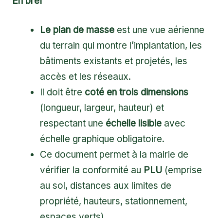
En bref
Le plan de masse
est une vue aérienne
du terrain qui montre l’implantation, les
bâtiments existants et projetés, les
accès et les réseaux.
Il doit être
coté en trois dimensions
(longueur, largeur, hauteur) et
respectant une
échelle lisible
avec
échelle graphique obligatoire.
Ce document permet à la mairie de
vérifier la conformité au
PLU
(emprise
au sol, distances aux limites de
propriété, hauteurs, stationnement,
espaces verts).