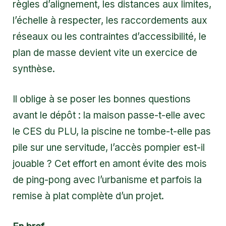
règles d’alignement, les distances aux limites,
l’échelle à respecter, les raccordements aux
réseaux ou les contraintes d’accessibilité, le
plan de masse devient vite un exercice de
synthèse.
Il oblige à se poser les bonnes questions
avant le dépôt : la maison passe-t-elle avec
le CES du PLU, la piscine ne tombe-t-elle pas
pile sur une servitude, l’accès pompier est-il
jouable ? Cet effort en amont évite des mois
de ping-pong avec l’urbanisme et parfois la
remise à plat complète d’un projet.