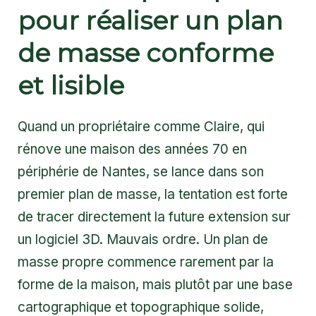
pour réaliser un plan
de masse conforme
et lisible
Quand un propriétaire comme Claire, qui
rénove une maison des années 70 en
périphérie de Nantes, se lance dans son
premier plan de masse, la tentation est forte
de tracer directement la future extension sur
un logiciel 3D. Mauvais ordre. Un plan de
masse propre commence rarement par la
forme de la maison, mais plutôt par une base
cartographique et topographique solide,