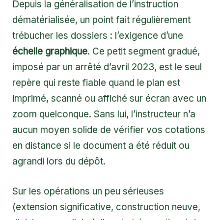
Depuis la généralisation de l’instruction
dématérialisée, un point fait régulièrement
trébucher les dossiers : l’exigence d’une
échelle graphique
. Ce petit segment gradué,
imposé par un arrêté d’avril 2023, est le seul
repère qui reste fiable quand le plan est
imprimé, scanné ou affiché sur écran avec un
zoom quelconque. Sans lui, l’instructeur n’a
aucun moyen solide de vérifier vos cotations
en distance si le document a été réduit ou
agrandi lors du dépôt.
Sur les opérations un peu sérieuses
(extension significative, construction neuve,