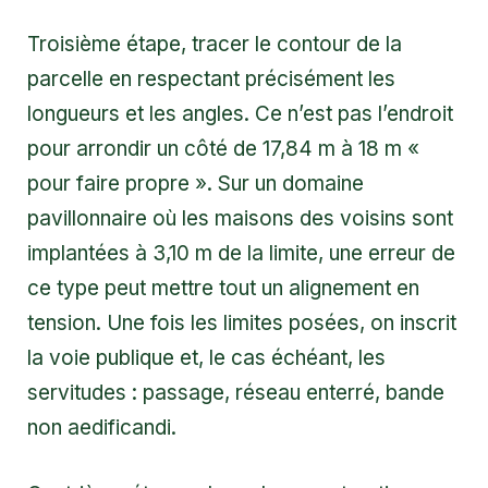
Troisième étape, tracer le contour de la
parcelle en respectant précisément les
longueurs et les angles. Ce n’est pas l’endroit
pour arrondir un côté de 17,84 m à 18 m «
pour faire propre ». Sur un domaine
pavillonnaire où les maisons des voisins sont
implantées à 3,10 m de la limite, une erreur de
ce type peut mettre tout un alignement en
tension. Une fois les limites posées, on inscrit
la voie publique et, le cas échéant, les
servitudes : passage, réseau enterré, bande
non aedificandi.