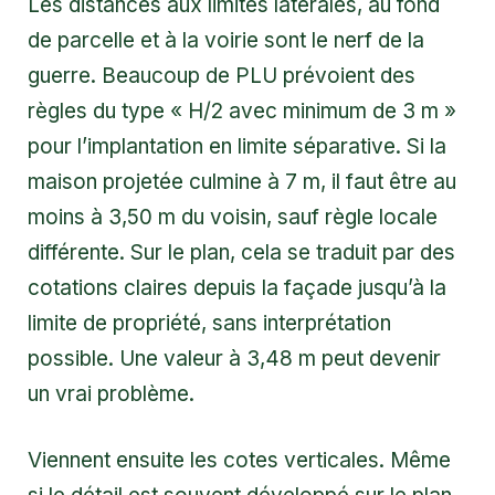
Les distances aux limites latérales, au fond
de parcelle et à la voirie sont le nerf de la
guerre. Beaucoup de PLU prévoient des
règles du type « H/2 avec minimum de 3 m »
pour l’implantation en limite séparative. Si la
maison projetée culmine à 7 m, il faut être au
moins à 3,50 m du voisin, sauf règle locale
différente. Sur le plan, cela se traduit par des
cotations claires depuis la façade jusqu’à la
limite de propriété, sans interprétation
possible. Une valeur à 3,48 m peut devenir
un vrai problème.
Viennent ensuite les cotes verticales. Même