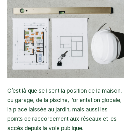
C’est là que se lisent la position de la maison,
du garage, de la piscine, l’orientation globale,
la place laissée au jardin, mais aussi les
points de raccordement aux réseaux et les
accès depuis la voie publique.