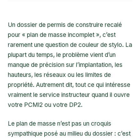
Un dossier de permis de construire recalé
pour « plan de masse incomplet », c’est
rarement une question de couleur de stylo. La
plupart du temps, le problème vient d’un
manque de précision sur l’implantation, les
hauteurs, les réseaux ou les limites de
propriété. Autrement dit, tout ce qui intéresse
vraiment le service instructeur quand il ouvre
votre PCMI2 ou votre DP2.
Le plan de masse n’est pas un croquis
sympathique posé au milieu du dossier : c’est