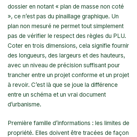
dossier en notant « plan de masse non coté
», ce n’est pas du pinaillage graphique. Un
plan non mesuré ne permet tout simplement
pas de vérifier le respect des règles du PLU.
Coter en trois dimensions, cela signifie fournir
des longueurs, des largeurs et des hauteurs,
avec un niveau de précision suffisant pour
trancher entre un projet conforme et un projet
à revoir. C’est là que se joue la différence
entre un schéma et un vrai document
d’urbanisme.
Première famille d’informations : les limites de
propriété. Elles doivent être tracées de façon