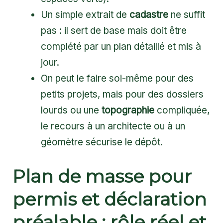
Un simple extrait de
cadastre
ne suffit
pas : il sert de base mais doit être
complété par un plan détaillé et mis à
jour.
On peut le faire soi-même pour des
petits projets, mais pour des dossiers
lourds ou une
topographie
compliquée,
le recours à un architecte ou à un
géomètre sécurise le dépôt.
Plan de masse pour
permis et déclaration
préalable : rôle réel et