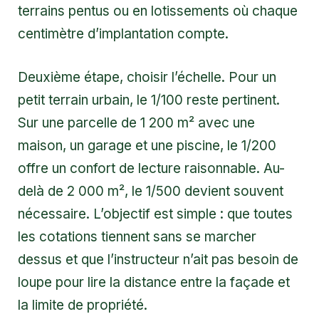
terrains pentus ou en lotissements où chaque
centimètre d’implantation compte.
Deuxième étape, choisir l’échelle. Pour un
petit terrain urbain, le 1/100 reste pertinent.
Sur une parcelle de 1 200 m² avec une
maison, un garage et une piscine, le 1/200
offre un confort de lecture raisonnable. Au-
delà de 2 000 m², le 1/500 devient souvent
nécessaire. L’objectif est simple : que toutes
les cotations tiennent sans se marcher
dessus et que l’instructeur n’ait pas besoin de
loupe pour lire la distance entre la façade et
la limite de propriété.