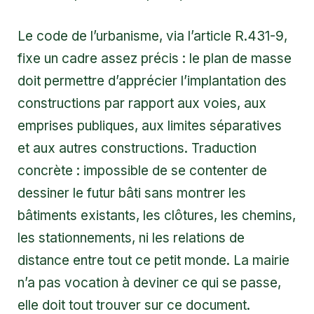
Le code de l’urbanisme, via l’article R.431-9,
fixe un cadre assez précis : le plan de masse
doit permettre d’apprécier l’implantation des
constructions par rapport aux voies, aux
emprises publiques, aux limites séparatives
et aux autres constructions. Traduction
concrète : impossible de se contenter de
dessiner le futur bâti sans montrer les
bâtiments existants, les clôtures, les chemins,
les stationnements, ni les relations de
distance entre tout ce petit monde. La mairie
n’a pas vocation à deviner ce qui se passe,
elle doit tout trouver sur ce document.