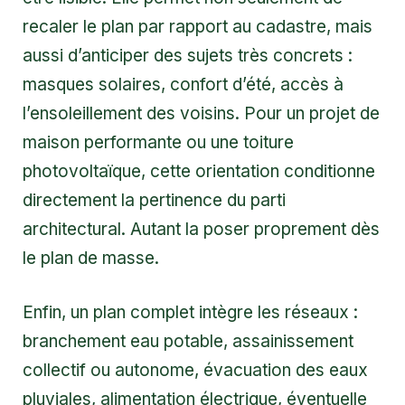
recaler le plan par rapport au cadastre, mais
aussi d’anticiper des sujets très concrets :
masques solaires, confort d’été, accès à
l’ensoleillement des voisins. Pour un projet de
maison performante ou une toiture
photovoltaïque, cette orientation conditionne
directement la pertinence du parti
architectural. Autant la poser proprement dès
le plan de masse.
Enfin, un plan complet intègre les réseaux :
branchement eau potable, assainissement
collectif ou autonome, évacuation des eaux
pluviales, alimentation électrique, éventuelle