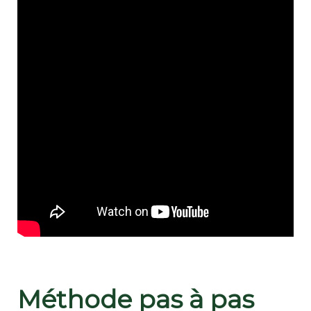
Méthode pas à pas