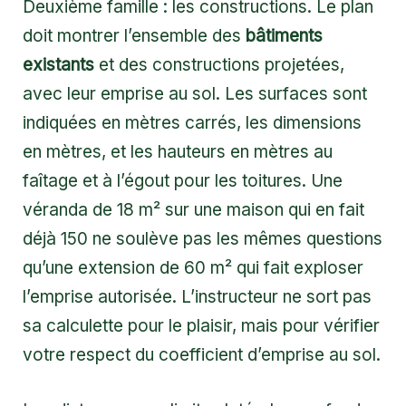
Deuxième famille : les constructions. Le plan
doit montrer l’ensemble des
bâtiments
existants
et des constructions projetées,
avec leur emprise au sol. Les surfaces sont
indiquées en mètres carrés, les dimensions
en mètres, et les hauteurs en mètres au
faîtage et à l’égout pour les toitures. Une
véranda de 18 m² sur une maison qui en fait
déjà 150 ne soulève pas les mêmes questions
qu’une extension de 60 m² qui fait exploser
l’emprise autorisée. L’instructeur ne sort pas
sa calculette pour le plaisir, mais pour vérifier
votre respect du coefficient d’emprise au sol.