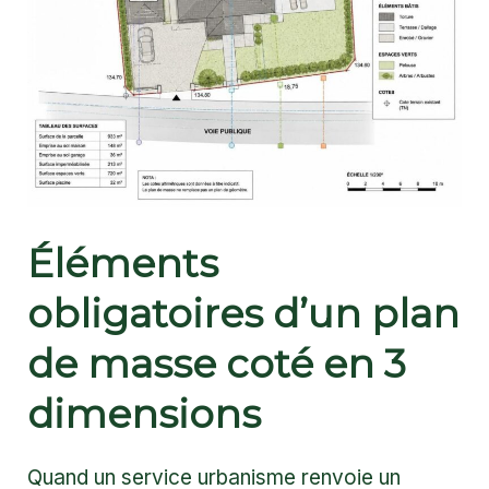
Éléments
obligatoires d’un plan
de masse coté en 3
dimensions
Quand un service urbanisme renvoie un