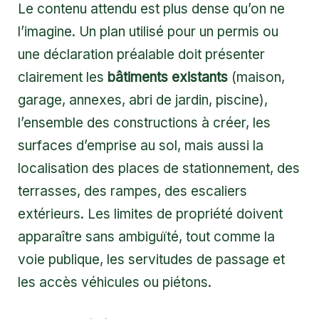
Le contenu attendu est plus dense qu’on ne
l’imagine. Un plan utilisé pour un permis ou
une déclaration préalable doit présenter
clairement les
bâtiments existants
(maison,
garage, annexes, abri de jardin, piscine),
l’ensemble des constructions à créer, les
surfaces d’emprise au sol, mais aussi la
localisation des places de stationnement, des
terrasses, des rampes, des escaliers
extérieurs. Les limites de propriété doivent
apparaître sans ambiguïté, tout comme la
voie publique, les servitudes de passage et
les accès véhicules ou piétons.