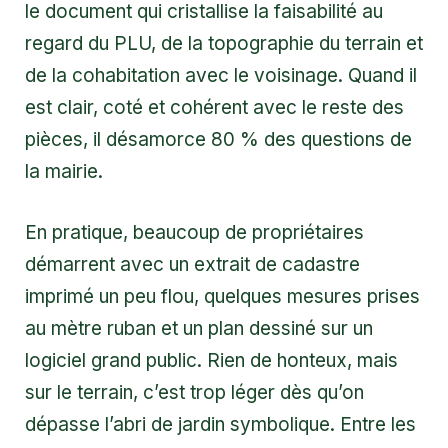
le document qui cristallise la faisabilité au
regard du PLU, de la topographie du terrain et
de la cohabitation avec le voisinage. Quand il
est clair, coté et cohérent avec le reste des
pièces, il désamorce 80 % des questions de
la mairie.
En pratique, beaucoup de propriétaires
démarrent avec un extrait de cadastre
imprimé un peu flou, quelques mesures prises
au mètre ruban et un plan dessiné sur un
logiciel grand public. Rien de honteux, mais
sur le terrain, c’est trop léger dès qu’on
dépasse l’abri de jardin symbolique. Entre les