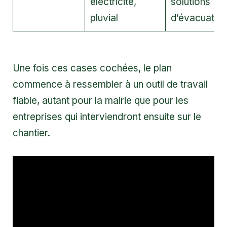
électricité,
solutions
pluvial
d’évacuatio
Une fois ces cases cochées, le plan
commence à ressembler à un outil de travail
fiable, autant pour la mairie que pour les
entreprises qui interviendront ensuite sur le
chantier.