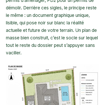
permis d’aménager, PD2 pour un permis de
démolir. Derrière ces sigles, le principe reste
le même : un document graphique unique,
lisible, qui pose noir sur blanc la réalité
actuelle et future de votre terrain. Un plan de
masse bien construit, c’est le socle sur lequel
tout le reste du dossier peut s’appuyer sans
vaciller.