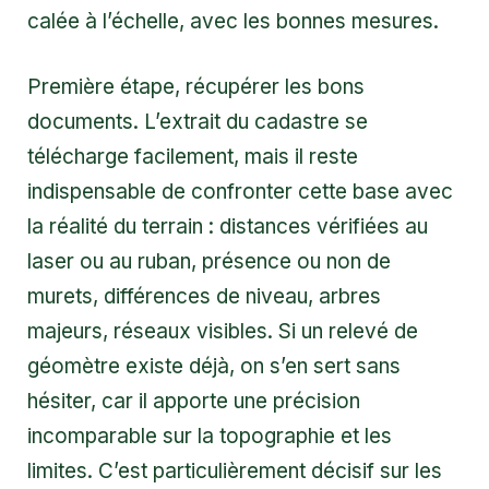
calée à l’échelle, avec les bonnes mesures.
Première étape, récupérer les bons
documents. L’extrait du cadastre se
télécharge facilement, mais il reste
indispensable de confronter cette base avec
la réalité du terrain : distances vérifiées au
laser ou au ruban, présence ou non de
murets, différences de niveau, arbres
majeurs, réseaux visibles. Si un relevé de
géomètre existe déjà, on s’en sert sans
hésiter, car il apporte une précision
incomparable sur la topographie et les
limites. C’est particulièrement décisif sur les