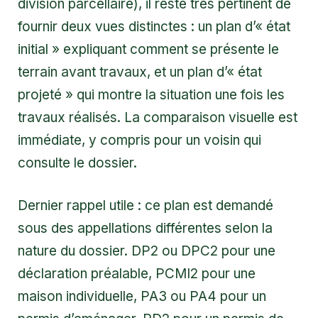
division parcellaire), il reste très pertinent de
fournir deux vues distinctes : un plan d’« état
initial » expliquant comment se présente le
terrain avant travaux, et un plan d’« état
projeté » qui montre la situation une fois les
travaux réalisés. La comparaison visuelle est
immédiate, y compris pour un voisin qui
consulte le dossier.
Dernier rappel utile : ce plan est demandé
sous des appellations différentes selon la
nature du dossier. DP2 ou DPC2 pour une
déclaration préalable, PCMI2 pour une
maison individuelle, PA3 ou PA4 pour un