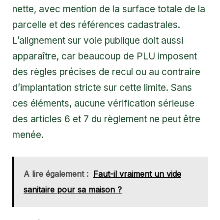
nette, avec mention de la surface totale de la
parcelle et des références cadastrales.
L’alignement sur voie publique doit aussi
apparaître, car beaucoup de PLU imposent
des règles précises de recul ou au contraire
d’implantation stricte sur cette limite. Sans
ces éléments, aucune vérification sérieuse
des articles 6 et 7 du règlement ne peut être
menée.
A lire également :
Faut-il vraiment un vide
sanitaire pour sa maison ?