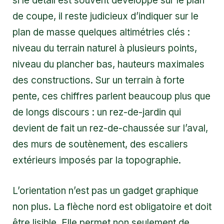
si le détail est souvent développé sur le plan
de coupe, il reste judicieux d’indiquer sur le
plan de masse quelques altimétries clés :
niveau du terrain naturel à plusieurs points,
niveau du plancher bas, hauteurs maximales
des constructions. Sur un terrain à forte
pente, ces chiffres parlent beaucoup plus que
de longs discours : un rez-de-jardin qui
devient de fait un rez-de-chaussée sur l’aval,
des murs de soutènement, des escaliers
extérieurs imposés par la topographie.
L’orientation n’est pas un gadget graphique
non plus. La flèche nord est obligatoire et doit
être lisible. Elle permet non seulement de