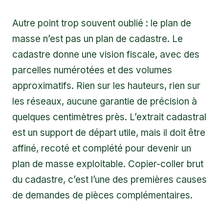
Autre point trop souvent oublié : le plan de
masse n’est pas un plan de cadastre. Le
cadastre donne une vision fiscale, avec des
parcelles numérotées et des volumes
approximatifs. Rien sur les hauteurs, rien sur
les réseaux, aucune garantie de précision à
quelques centimètres près. L’extrait cadastral
est un support de départ utile, mais il doit être
affiné, recoté et complété pour devenir un
plan de masse exploitable. Copier-coller brut
du cadastre, c’est l’une des premières causes
de demandes de pièces complémentaires.