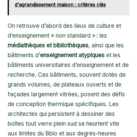
d'agrandissement maison : critères clés
On retrouve d’abord des lieux de culture et
d’enseignement « non standard » : les
médiathèques et bibliothèques
, ainsi que les
bâtiments d’
enseignement atypiques
et les
bâtiments universitaires d’enseignement et de
recherche. Ces bâtiments, souvent dotés de
grands volumes, de plateaux ouverts et de
façades largement vitrées, posent des défis
de conception thermique spécifiques. Les
architectes qui persistent à dessiner des
boîtes tout verre plein sud se heurtent vite
aux limites du Bbio et aux degrés-heures