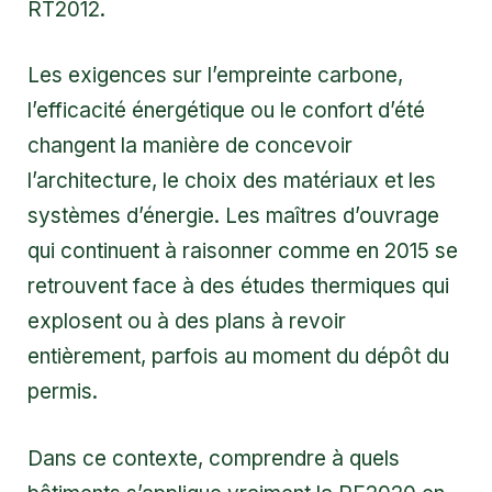
RT2012.
Les exigences sur l’empreinte carbone,
l’efficacité énergétique ou le confort d’été
changent la manière de concevoir
l’architecture, le choix des matériaux et les
systèmes d’énergie. Les maîtres d’ouvrage
qui continuent à raisonner comme en 2015 se
retrouvent face à des études thermiques qui
explosent ou à des plans à revoir
entièrement, parfois au moment du dépôt du
permis.
Dans ce contexte, comprendre à quels