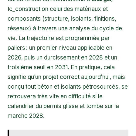
Ic_construction celui des matériaux et
composants (structure, isolants, finitions,
réseaux) à travers une analyse du cycle de
vie. La trajectoire est programmée par
paliers : un premier niveau applicable en
2026, puis un durcissement en 2028 et un
troisième seuil en 2031. En pratique, cela
signifie qu’un projet correct aujourd’hui, mais
conçu tout béton et isolants pétrosourcés, se
retrouvera très vite en difficulté si le
calendrier du permis glisse et tombe sur la
marche 2028.