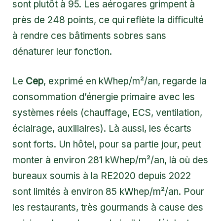
sont plutôt à 95. Les aérogares grimpent à
près de 248 points, ce qui reflète la difficulté
à rendre ces bâtiments sobres sans
dénaturer leur fonction.
Le
Cep
, exprimé en kWhep/m²/an, regarde la
consommation d’énergie primaire avec les
systèmes réels (chauffage, ECS, ventilation,
éclairage, auxiliaires). Là aussi, les écarts
sont forts. Un hôtel, pour sa partie jour, peut
monter à environ 281 kWhep/m²/an, là où des
bureaux soumis à la RE2020 depuis 2022
sont limités à environ 85 kWhep/m²/an. Pour
les restaurants, très gourmands à cause des