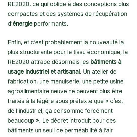
RE2020, ce qui oblige à des conceptions plus
compactes et des systèmes de récupération
d’
énergie
performants.
Enfin, et c’est probablement la nouveauté la
plus structurante pour le tissu économique, la
RE2020 attrape désormais les
bâtiments à
usage industriel et artisanal
. Un atelier de
fabrication, une menuiserie, une petite usine
agroalimentaire neuve ne peuvent plus être
traités à la légère sous prétexte que « c’est
de l’industriel, ça consomme forcément
beaucoup ». Le décret introduit pour ces
bâtiments un seuil de perméabilité à l’air