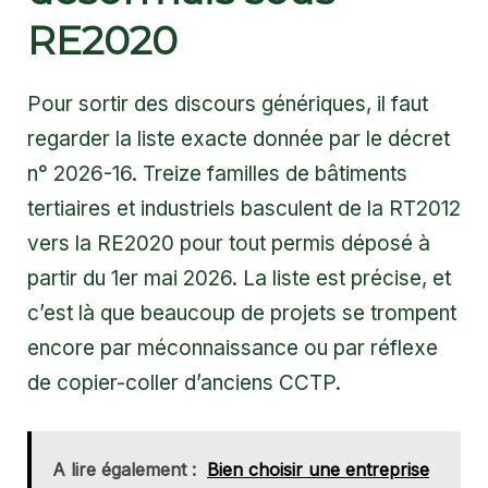
RE2020
Pour sortir des discours génériques, il faut
regarder la liste exacte donnée par le décret
n° 2026-16. Treize familles de bâtiments
tertiaires et industriels basculent de la RT2012
vers la RE2020 pour tout permis déposé à
partir du 1er mai 2026. La liste est précise, et
c’est là que beaucoup de projets se trompent
encore par méconnaissance ou par réflexe
de copier-coller d’anciens CCTP.
A lire également :
Bien choisir une entreprise