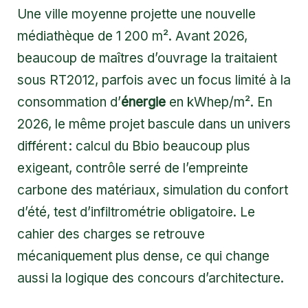
Une ville moyenne projette une nouvelle
médiathèque de 1 200 m². Avant 2026,
beaucoup de maîtres d’ouvrage la traitaient
sous RT2012, parfois avec un focus limité à la
consommation d’
énergie
en kWhep/m². En
2026, le même projet bascule dans un univers
différent : calcul du Bbio beaucoup plus
exigeant, contrôle serré de l’empreinte
carbone des matériaux, simulation du confort
d’été, test d’infiltrométrie obligatoire. Le
cahier des charges se retrouve
mécaniquement plus dense, ce qui change
aussi la logique des concours d’architecture.