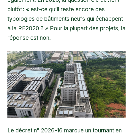
plutôt : « est-ce qu’il reste encore des
typologies de bâtiments neufs qui échappent
à la RE2020 ? » Pour la plupart des projets, la
réponse est non.
Le décret n° 2026-16 marque un tournant en