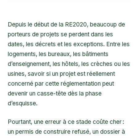
Depuis le début de la RE2020, beaucoup de
porteurs de projets se perdent dans les
dates, les décrets et les exceptions. Entre les
logements, les bureaux, les bâtiments
d’enseignement, les hôtels, les crèches ou les
usines, savoir si un projet est réellement
concerné par cette réglementation peut
devenir un casse-tête dès la phase
d’esquisse.
Pourtant, une erreur à ce stade coûte cher :
un permis de construire refusé, un dossier à