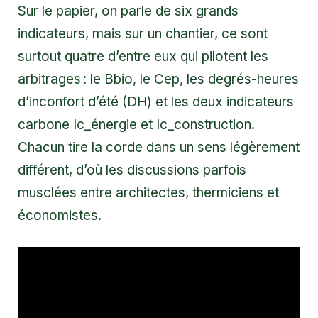
Sur le papier, on parle de six grands
indicateurs, mais sur un chantier, ce sont
surtout quatre d’entre eux qui pilotent les
arbitrages : le Bbio, le Cep, les degrés-heures
d’inconfort d’été (DH) et les deux indicateurs
carbone Ic_énergie et Ic_construction.
Chacun tire la corde dans un sens légèrement
différent, d’où les discussions parfois
musclées entre architectes, thermiciens et
économistes.