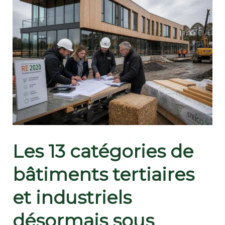
Les 13 catégories de
bâtiments tertiaires
et industriels
désormais sous