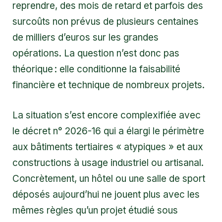
reprendre, des mois de retard et parfois des
surcoûts non prévus de plusieurs centaines
de milliers d’euros sur les grandes
opérations. La question n’est donc pas
théorique : elle conditionne la faisabilité
financière et technique de nombreux projets.
La situation s’est encore complexifiée avec
le décret n° 2026-16 qui a élargi le périmètre
aux bâtiments tertiaires « atypiques » et aux
constructions à usage industriel ou artisanal.
Concrètement, un hôtel ou une salle de sport
déposés aujourd’hui ne jouent plus avec les
mêmes règles qu’un projet étudié sous