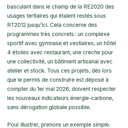
basculant dans le champ de la RE2020 des
usages tertiaires qui étaient restés sous
RT2012 jusqu’ici. Cela concerne des
programmes très concrets : un complexe
sportif avec gymnase et vestiaires, un hôtel
4 étoiles avec restaurant, une crèche pour
une collectivité, un bâtiment artisanal avec
atelier et stock. Tous ces projets, dès lors
que le permis de construire est déposé à
compter du 1er mai 2026, doivent respecter
les nouveaux indicateurs énergie-carbone,
sans dérogation globale possible.
Pour illustrer, prenons un exemple simple.