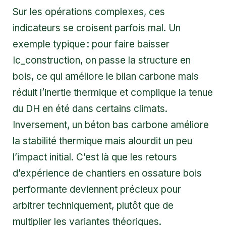
Sur les opérations complexes, ces
indicateurs se croisent parfois mal. Un
exemple typique : pour faire baisser
Ic_construction, on passe la structure en
bois, ce qui améliore le bilan carbone mais
réduit l’inertie thermique et complique la tenue
du DH en été dans certains climats.
Inversement, un béton bas carbone améliore
la stabilité thermique mais alourdit un peu
l’impact initial. C’est là que les retours
d’expérience de chantiers en
ossature bois
performante
deviennent précieux pour
arbitrer techniquement, plutôt que de
multiplier les variantes théoriques.