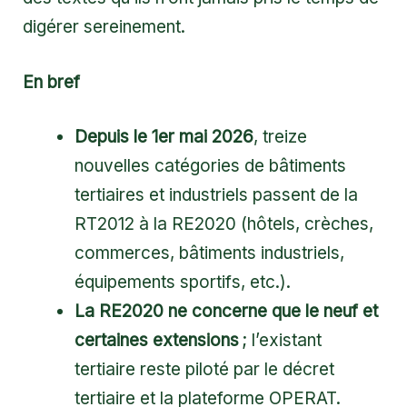
digérer sereinement.
En bref
Depuis le 1er mai 2026
, treize
nouvelles catégories de bâtiments
tertiaires et industriels passent de la
RT2012 à la RE2020 (hôtels, crèches,
commerces, bâtiments industriels,
équipements sportifs, etc.).
La RE2020 ne concerne que le neuf et
certaines extensions
; l’existant
tertiaire reste piloté par le décret
tertiaire et la plateforme OPERAT.