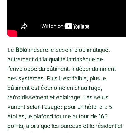
Le
Bbio
mesure le besoin bioclimatique,
autrement dit la qualité intrinsèque de
l’enveloppe du bâtiment, indépendamment
des systèmes. Plus il est faible, plus le
bâtiment est économe en chauffage,
refroidissement et éclairage. Les seuils
varient selon l’usage : pour un hôtel 3 à 5
étoiles, le plafond tourne autour de 163
points, alors que les bureaux et le résidentiel