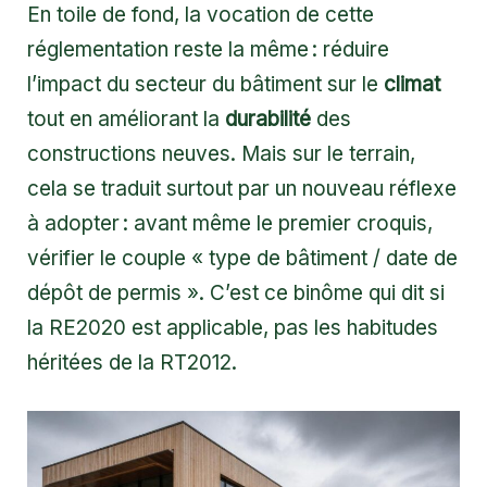
En toile de fond, la vocation de cette
réglementation reste la même : réduire
l’impact du secteur du bâtiment sur le
climat
tout en améliorant la
durabilité
des
constructions neuves. Mais sur le terrain,
cela se traduit surtout par un nouveau réflexe
à adopter : avant même le premier croquis,
vérifier le couple « type de bâtiment / date de
dépôt de permis ». C’est ce binôme qui dit si
la RE2020 est applicable, pas les habitudes
héritées de la RT2012.