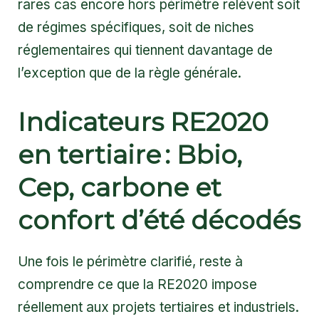
rares cas encore hors périmètre relèvent soit
de régimes spécifiques, soit de niches
réglementaires qui tiennent davantage de
l’exception que de la règle générale.
Indicateurs RE2020
en tertiaire : Bbio,
Cep, carbone et
confort d’été décodés
Une fois le périmètre clarifié, reste à
comprendre ce que la RE2020 impose
réellement aux projets tertiaires et industriels.