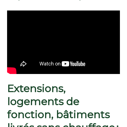
Extensions,
logements de
fonction, bâtiments