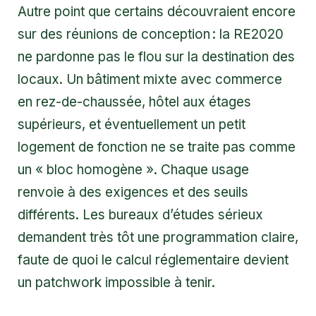
Autre point que certains découvraient encore
sur des réunions de conception : la RE2020
ne pardonne pas le flou sur la destination des
locaux. Un bâtiment mixte avec commerce
en rez-de-chaussée, hôtel aux étages
supérieurs, et éventuellement un petit
logement de fonction ne se traite pas comme
un « bloc homogène ». Chaque usage
renvoie à des exigences et des seuils
différents. Les bureaux d’études sérieux
demandent très tôt une programmation claire,
faute de quoi le calcul réglementaire devient
un patchwork impossible à tenir.