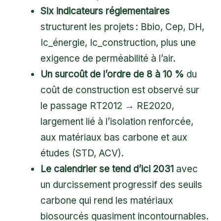
Six indicateurs réglementaires
structurent les projets : Bbio, Cep, DH,
Ic_énergie, Ic_construction, plus une
exigence de perméabilité à l’air.
Un surcoût de l’ordre de 8 à 10 %
du
coût de construction est observé sur
le passage RT2012 → RE2020,
largement lié à l’isolation renforcée,
aux matériaux bas carbone et aux
études (STD, ACV).
Le calendrier se tend d’ici 2031
avec
un durcissement progressif des seuils
carbone qui rend les matériaux
biosourcés quasiment incontournables.