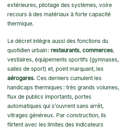
extérieures, pilotage des systèmes, voire
recours à des matériaux à forte capacité
thermique.
Le décret intègre aussi des fonctions du
quotidien urbain :
restaurants
,
commerces
,
vestiaires, équipements sportifs (gymnases,
salles de sport) et, point marquant, les
aérogares
. Ces derniers cumulent les
handicaps thermiques : très grands volumes,
flux de publics importants, portes
automatiques qui s’ouvrent sans arrêt,
vitrages généreux. Par construction, ils
flirtent avec les limites des indicateurs