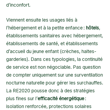
d’inconfort.
Viennent ensuite les usages liés à
l’hébergement et à la petite enfance :
hôtels
,
établissements sanitaires avec hébergement,
établissements de santé, et établissements
d’accueil du jeune enfant (crèches, haltes-
garderies). Dans ces typologies, la continuité
de service est non négociable. Pas question
de compter uniquement sur une surventilation
nocturne naturelle pour gérer les surchauffes.
La RE2020 pousse donc à des stratégies
plus fines sur l’
efficacité énergétique
:
isolation renforcée, protections solaires