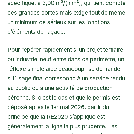
spécifique, à 3,00 m³/(h.m²), qui tient compte
des grandes portes mais exige tout de même
un minimum de sérieux sur les jonctions
d’éléments de façade.
Pour repérer rapidement si un projet tertiaire
ou industriel neuf entre dans ce périmètre, un
réflexe simple aide beaucoup : se demander
si l’usage final correspond à un service rendu
au public ou à une activité de production
pérenne. Si c’est le cas et que le permis est
déposé après le 1er mai 2026, partir du
principe que la RE2020 s’applique est
généralement la ligne la plus prudente. Les