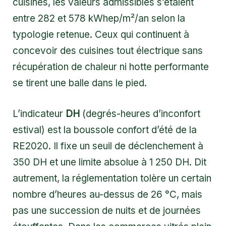
cuisines, les valeurs admissibles s’étalent
entre 282 et 578 kWhep/m²/an selon la
typologie retenue. Ceux qui continuent à
concevoir des cuisines tout électrique sans
récupération de chaleur ni hotte performante
se tirent une balle dans le pied.
L’indicateur
DH
(degrés-heures d’inconfort
estival) est la boussole confort d’été de la
RE2020. Il fixe un seuil de déclenchement à
350 DH et une limite absolue à 1 250 DH. Dit
autrement, la réglementation tolère un certain
nombre d’heures au-dessus de 26 °C, mais
pas une succession de nuits et de journées