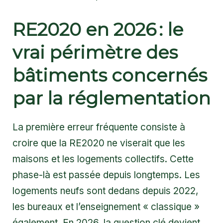
RE2020 en 2026 : le
vrai périmètre des
bâtiments concernés
par la réglementation
La première erreur fréquente consiste à
croire que la RE2020 ne viserait que les
maisons et les logements collectifs. Cette
phase-là est passée depuis longtemps. Les
logements neufs sont dedans depuis 2022,
les bureaux et l’enseignement « classique »
également. En 2026, la question clé devient