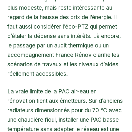
plus modeste, mais reste intéressante au
regard de la hausse des prix de l’énergie. Il
faut aussi considérer l’éco-PTZ qui permet
d’étaler la dépense sans intérêts. Là encore,
le passage par un audit thermique ou un
accompagnement France Rénov clarifie les
scénarios de travaux et les niveaux d’aides
réellement accessibles.
La vraie limite de la PAC air-eau en
rénovation tient aux émetteurs. Sur d’anciens
radiateurs dimensionnés pour du 70 °C avec
une chaudière fioul, installer une PAC basse
température sans adapter le réseau est une