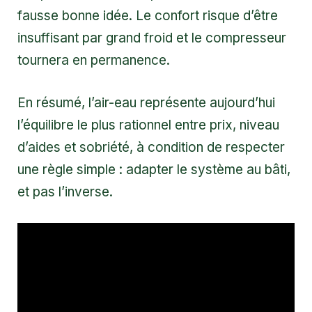
fausse bonne idée. Le confort risque d’être
insuffisant par grand froid et le compresseur
tournera en permanence.
En résumé, l’air-eau représente aujourd’hui
l’équilibre le plus rationnel entre prix, niveau
d’aides et sobriété, à condition de respecter
une règle simple : adapter le système au bâti,
et pas l’inverse.