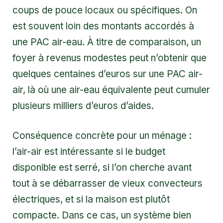
coups de pouce locaux ou spécifiques. On
est souvent loin des montants accordés à
une PAC air-eau. À titre de comparaison, un
foyer à revenus modestes peut n’obtenir que
quelques centaines d’euros sur une PAC air-
air, là où une air-eau équivalente peut cumuler
plusieurs milliers d’euros d’aides.
Conséquence concrète pour un ménage :
l’air-air est intéressante si le budget
disponible est serré, si l’on cherche avant
tout à se débarrasser de vieux convecteurs
électriques, et si la maison est plutôt
compacte. Dans ce cas, un système bien