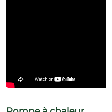
Pompe à chaleur