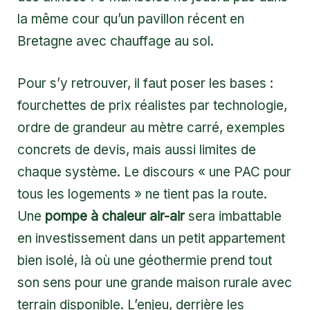
la même cour qu’un pavillon récent en
Bretagne avec chauffage au sol.
Pour s’y retrouver, il faut poser les bases :
fourchettes de prix réalistes par technologie,
ordre de grandeur au mètre carré, exemples
concrets de devis, mais aussi limites de
chaque système. Le discours « une PAC pour
tous les logements » ne tient pas la route.
Une
pompe à chaleur air-air
sera imbattable
en investissement dans un petit appartement
bien isolé, là où une géothermie prend tout
son sens pour une grande maison rurale avec
terrain disponible. L’enjeu, derrière les