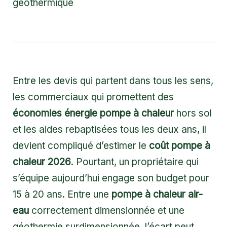
géothermique
Entre les devis qui partent dans tous les sens,
les commerciaux qui promettent des
économies énergie pompe à chaleur
hors sol
et les aides rebaptisées tous les deux ans, il
devient compliqué d’estimer le
coût pompe à
chaleur 2026
. Pourtant, un propriétaire qui
s’équipe aujourd’hui engage son budget pour
15 à 20 ans. Entre une
pompe à chaleur air-
eau
correctement dimensionnée et une
géothermie surdimensionnée, l’écart peut