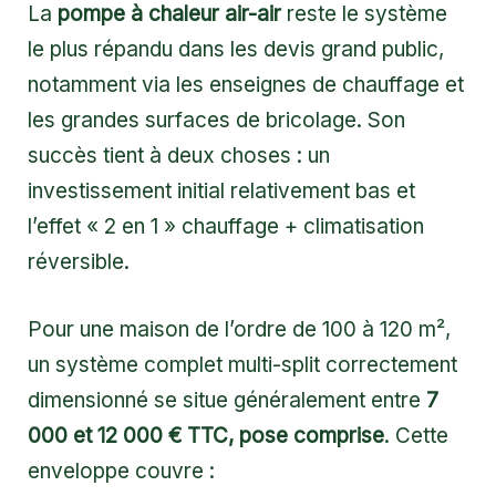
La
pompe à chaleur air-air
reste le système
le plus répandu dans les devis grand public,
notamment via les enseignes de chauffage et
les grandes surfaces de bricolage. Son
succès tient à deux choses : un
investissement initial relativement bas et
l’effet « 2 en 1 » chauffage + climatisation
réversible.
Pour une maison de l’ordre de 100 à 120 m²,
un système complet multi-split correctement
dimensionné se situe généralement entre
7
000 et 12 000 € TTC, pose comprise
. Cette
enveloppe couvre :