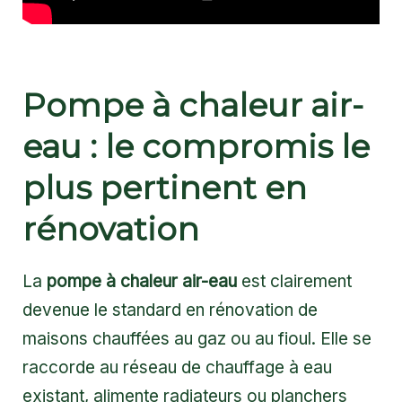
Pompe à chaleur air-
eau : le compromis le
plus pertinent en
rénovation
La
pompe à chaleur air-eau
est clairement
devenue le standard en rénovation de
maisons chauffées au gaz ou au fioul. Elle se
raccorde au réseau de chauffage à eau
existant, alimente radiateurs ou planchers