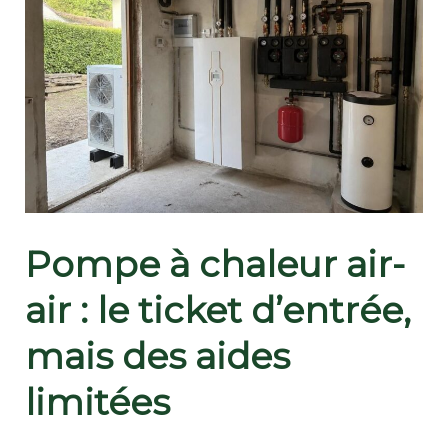
Pompe à chaleur air-
air : le ticket d’entrée,
mais des aides
limitées