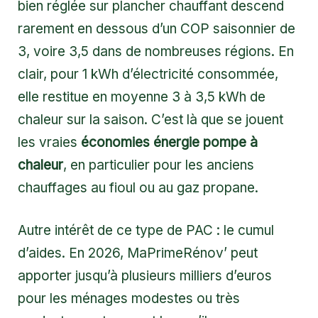
bien réglée sur plancher chauffant descend
rarement en dessous d’un COP saisonnier de
3, voire 3,5 dans de nombreuses régions. En
clair, pour 1 kWh d’électricité consommée,
elle restitue en moyenne 3 à 3,5 kWh de
chaleur sur la saison. C’est là que se jouent
les vraies
économies énergie pompe à
chaleur
, en particulier pour les anciens
chauffages au fioul ou au gaz propane.
Autre intérêt de ce type de PAC : le cumul
d’aides. En 2026, MaPrimeRénov’ peut
apporter jusqu’à plusieurs milliers d’euros
pour les ménages modestes ou très