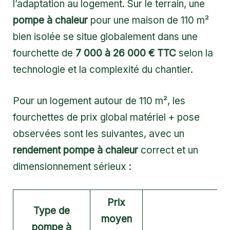
l’adaptation au logement. Sur le terrain, une
pompe à chaleur
pour une maison de 110 m²
bien isolée se situe globalement dans une
fourchette de
7 000 à 26 000 € TTC
selon la
technologie et la complexité du chantier.
Pour un logement autour de 110 m², les
fourchettes de prix global matériel + pose
observées sont les suivantes, avec un
rendement pompe à chaleur
correct et un
dimensionnement sérieux :
Prix
Type de
moyen
pompe à