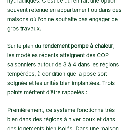
hydrauliques. C’est ce qui en fait une option
souvent retenue en appartement ou dans des
maisons où l’on ne souhaite pas engager de
gros travaux.
Sur le plan du
rendement pompe à chaleur
,
les modèles récents atteignent des COP
saisonniers autour de 3 à 4 dans les régions
tempérées, à condition que la pose soit
soignée et les unités bien implantées. Trois
points méritent d’être rappelés :
Premièrement, ce système fonctionne très
bien dans des régions à hiver doux et dans
des logements bien isolés. Dans une maison