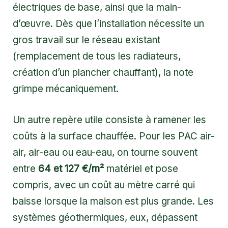
électriques de base, ainsi que la main-
d’œuvre. Dès que l’installation nécessite un
gros travail sur le réseau existant
(remplacement de tous les radiateurs,
création d’un plancher chauffant), la note
grimpe mécaniquement.
Un autre repère utile consiste à ramener les
coûts à la surface chauffée. Pour les PAC air-
air, air-eau ou eau-eau, on tourne souvent
entre
64 et 127 €/m²
matériel et pose
compris, avec un coût au mètre carré qui
baisse lorsque la maison est plus grande. Les
systèmes géothermiques, eux, dépassent