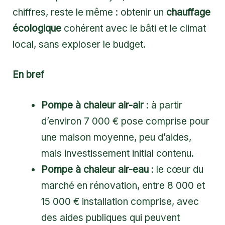
chiffres, reste le même : obtenir un
chauffage
écologique
cohérent avec le bâti et le climat
local, sans exploser le budget.
En bref
Pompe à chaleur air-air
: à partir
d’environ 7 000 € pose comprise pour
une maison moyenne, peu d’aides,
mais investissement initial contenu.
Pompe à chaleur air-eau
: le cœur du
marché en rénovation, entre 8 000 et
15 000 € installation comprise, avec
des aides publiques qui peuvent