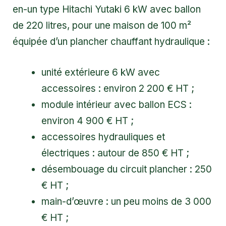
en-un type Hitachi Yutaki 6 kW avec ballon
de 220 litres, pour une maison de 100 m²
équipée d’un plancher chauffant hydraulique :
unité extérieure 6 kW avec
accessoires : environ 2 200 € HT ;
module intérieur avec ballon ECS :
environ 4 900 € HT ;
accessoires hydrauliques et
électriques : autour de 850 € HT ;
désembouage du circuit plancher : 250
€ HT ;
main-d’œuvre : un peu moins de 3 000
€ HT ;