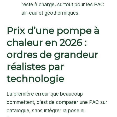
reste à charge, surtout pour les PAC
air-eau et géothermiques.
Prix d’une pompe à
chaleur en 2026 :
ordres de grandeur
réalistes par
technologie
La première erreur que beaucoup
commettent, c’est de comparer une PAC sur
catalogue, sans intégrer la pose ni