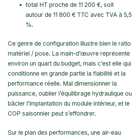
total HT proche de 11 200 €, soit
autour de 11 800 € TTC avec TVA à 5,5
%.
Ce genre de configuration illustre bien le ratio
matériel / pose. La main-d’œuvre représente
environ un quart du budget, mais c’est elle qui
conditionne en grande partie la fiabilité et la
performance réelle. Mal dimensionner la
puissance, oublier l’équilibrage hydraulique ou
bâcler l’implantation du module intérieur, et le
COP saisonnier peut s’effondrer.
Sur le plan des performances, une air-eau