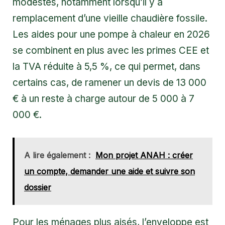
modestes, notamment lorsqu’il y a
remplacement d’une vieille chaudière fossile.
Les
aides pour une pompe à chaleur en 2026
se combinent en plus avec les primes CEE et
la TVA réduite à 5,5 %, ce qui permet, dans
certains cas, de ramener un devis de 13 000
€ à un reste à charge autour de 5 000 à 7
000 €.
A lire également :
Mon projet ANAH : créer
un compte, demander une aide et suivre son
dossier
Pour les ménages plus aisés, l’enveloppe est