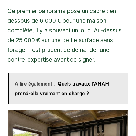
Ce premier panorama pose un cadre : en
dessous de 6 000 € pour une maison
complète, il y a souvent un loup. Au-dessus
de 25 000 € sur une petite surface sans
forage, il est prudent de demander une
contre-expertise avant de signer.
A lire également :
Quels travaux l'ANAH
prend-elle vraiment en charge ?