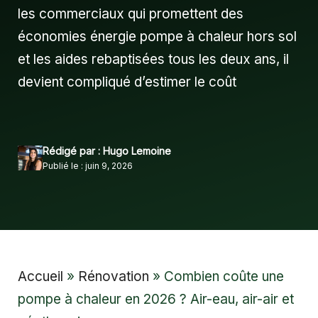
les commerciaux qui promettent des
économies énergie pompe à chaleur hors sol
et les aides rebaptisées tous les deux ans, il
devient compliqué d’estimer le coût
Rédigé par : Hugo Lemoine
Publié le : juin 9, 2026
Accueil
»
Rénovation
»
Combien coûte une
pompe à chaleur en 2026 ? Air-eau, air-air et