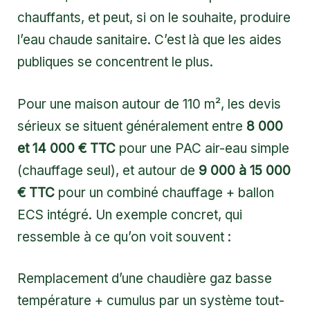
chauffants, et peut, si on le souhaite, produire
l’eau chaude sanitaire. C’est là que les aides
publiques se concentrent le plus.
Pour une maison autour de 110 m², les devis
sérieux se situent généralement entre
8 000
et 14 000 € TTC
pour une PAC air-eau simple
(chauffage seul), et autour de
9 000 à 15 000
€ TTC
pour un combiné chauffage + ballon
ECS intégré. Un exemple concret, qui
ressemble à ce qu’on voit souvent :
Remplacement d’une chaudière gaz basse
température + cumulus par un système tout-