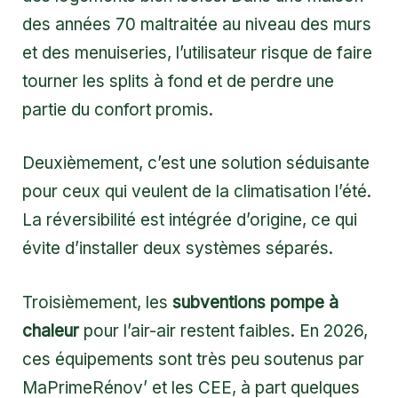
des années 70 maltraitée au niveau des murs
et des menuiseries, l’utilisateur risque de faire
tourner les splits à fond et de perdre une
partie du confort promis.
Deuxièmement, c’est une solution séduisante
pour ceux qui veulent de la climatisation l’été.
La réversibilité est intégrée d’origine, ce qui
évite d’installer deux systèmes séparés.
Troisièmement, les
subventions pompe à
chaleur
pour l’air-air restent faibles. En 2026,
ces équipements sont très peu soutenus par
MaPrimeRénov’ et les CEE, à part quelques