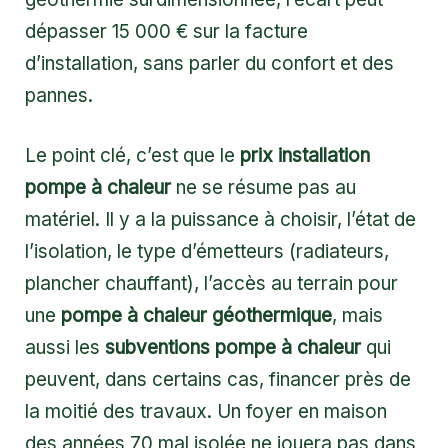
dépasser 15 000 € sur la facture
d’installation, sans parler du confort et des
pannes.
Le point clé, c’est que le
prix installation
pompe à chaleur
ne se résume pas au
matériel. Il y a la puissance à choisir, l’état de
l’isolation, le type d’émetteurs (radiateurs,
plancher chauffant), l’accès au terrain pour
une
pompe à chaleur géothermique
, mais
aussi les
subventions pompe à chaleur
qui
peuvent, dans certains cas, financer près de
la moitié des travaux. Un foyer en maison
des années 70 mal isolée ne jouera pas dans