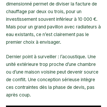
dimensionné permet de diviser la facture de
chauffage par deux ou trois, pour un
investissement souvent inférieur à 10 000 €.
Mais pour un grand pavillon avec radiateurs à
eau existants, ce n’est clairement pas le
premier choix à envisager.
Dernier point à surveiller : l’acoustique. Une
unité extérieure trop proche d’une chambre
ou d’une maison voisine peut devenir source
de conflit. Une conception sérieuse intègre
ces contraintes dès la phase de devis, pas
après coup.