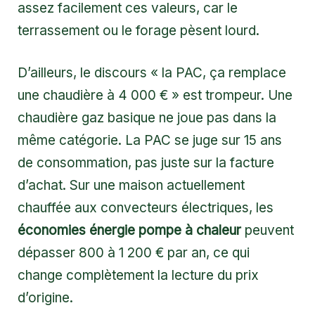
assez facilement ces valeurs, car le
terrassement ou le forage pèsent lourd.
D’ailleurs, le discours « la PAC, ça remplace
une chaudière à 4 000 € » est trompeur. Une
chaudière gaz basique ne joue pas dans la
même catégorie. La PAC se juge sur 15 ans
de consommation, pas juste sur la facture
d’achat. Sur une maison actuellement
chauffée aux convecteurs électriques, les
économies énergie pompe à chaleur
peuvent
dépasser 800 à 1 200 € par an, ce qui
change complètement la lecture du prix
d’origine.