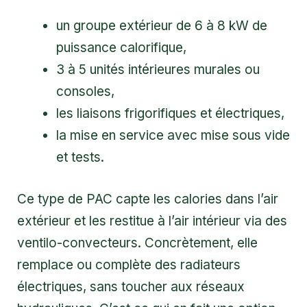
un groupe extérieur de 6 à 8 kW de
puissance calorifique,
3 à 5 unités intérieures murales ou
consoles,
les liaisons frigorifiques et électriques,
la mise en service avec mise sous vide
et tests.
Ce type de PAC capte les calories dans l’air
extérieur et les restitue à l’air intérieur via des
ventilo-convecteurs. Concrètement, elle
remplace ou complète des radiateurs
électriques, sans toucher aux réseaux