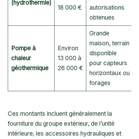
(hydrothermie)
18 000 €
autorisations
obtenues
Grande
maison, terrain
Pompe à
Environ
disponible
chaleur
13 000 à
pour capteurs
géothermique
26 000 €
horizontaux ou
forages
Ces montants incluent généralement la
fourniture du groupe extérieur, de l’unité
intérieure, les accessoires hydrauliques et