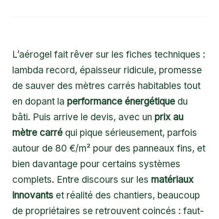
L’aérogel fait rêver sur les fiches techniques :
lambda record, épaisseur ridicule, promesse
de sauver des mètres carrés habitables tout
en dopant la
performance énergétique
du
bâti. Puis arrive le devis, avec un
prix au
mètre carré
qui pique sérieusement, parfois
autour de 80 €/m² pour des panneaux fins, et
bien davantage pour certains systèmes
complets. Entre discours sur les
matériaux
innovants
et réalité des chantiers, beaucoup
de propriétaires se retrouvent coincés : faut-