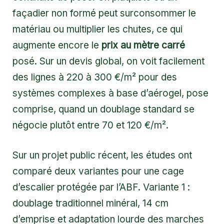
façadier non formé peut surconsommer le
matériau ou multiplier les chutes, ce qui
augmente encore le
prix au mètre carré
posé. Sur un devis global, on voit facilement
des lignes à 220 à 300 €/m² pour des
systèmes complexes à base d’aérogel, pose
comprise, quand un doublage standard se
négocie plutôt entre 70 et 120 €/m².
Sur un projet public récent, les études ont
comparé deux variantes pour une cage
d’escalier protégée par l’ABF. Variante 1 :
doublage traditionnel minéral, 14 cm
d’emprise et adaptation lourde des marches