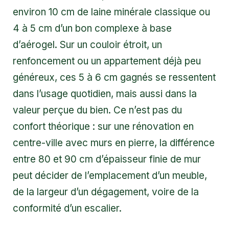
environ 10 cm de laine minérale classique ou
4 à 5 cm d’un bon complexe à base
d’aérogel. Sur un couloir étroit, un
renfoncement ou un appartement déjà peu
généreux, ces 5 à 6 cm gagnés se ressentent
dans l’usage quotidien, mais aussi dans la
valeur perçue du bien. Ce n’est pas du
confort théorique : sur une rénovation en
centre-ville avec murs en pierre, la différence
entre 80 et 90 cm d’épaisseur finie de mur
peut décider de l’emplacement d’un meuble,
de la largeur d’un dégagement, voire de la
conformité d’un escalier.