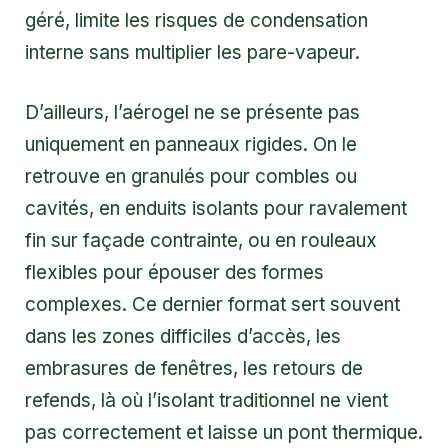
géré, limite les risques de condensation
interne sans multiplier les pare-vapeur.
D’ailleurs, l’aérogel ne se présente pas
uniquement en panneaux rigides. On le
retrouve en granulés pour combles ou
cavités, en enduits isolants pour ravalement
fin sur façade contrainte, ou en rouleaux
flexibles pour épouser des formes
complexes. Ce dernier format sert souvent
dans les zones difficiles d’accès, les
embrasures de fenêtres, les retours de
refends, là où l’isolant traditionnel ne vient
pas correctement et laisse un pont thermique.