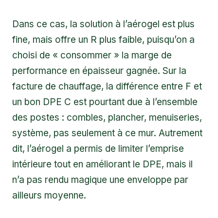
Dans ce cas, la solution à l’aérogel est plus
fine, mais offre un R plus faible, puisqu’on a
choisi de « consommer » la marge de
performance en épaisseur gagnée. Sur la
facture de chauffage, la différence entre F et
un bon DPE C est pourtant due à l’ensemble
des postes : combles, plancher, menuiseries,
système, pas seulement à ce mur. Autrement
dit, l’aérogel a permis de limiter l’emprise
intérieure tout en améliorant le DPE, mais il
n’a pas rendu magique une enveloppe par
ailleurs moyenne.