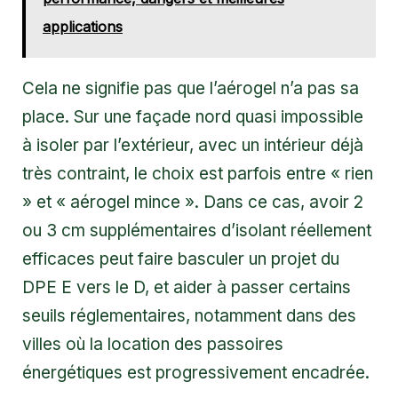
applications
Cela ne signifie pas que l’aérogel n’a pas sa
place. Sur une façade nord quasi impossible
à isoler par l’extérieur, avec un intérieur déjà
très contraint, le choix est parfois entre « rien
» et « aérogel mince ». Dans ce cas, avoir 2
ou 3 cm supplémentaires d’isolant réellement
efficaces peut faire basculer un projet du
DPE E vers le D, et aider à passer certains
seuils réglementaires, notamment dans des
villes où la location des passoires
énergétiques est progressivement encadrée.