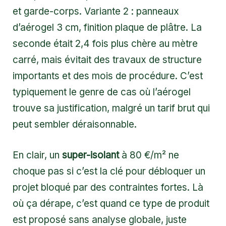
et garde-corps. Variante 2 : panneaux
d’aérogel 3 cm, finition plaque de plâtre. La
seconde était 2,4 fois plus chère au mètre
carré, mais évitait des travaux de structure
importants et des mois de procédure. C’est
typiquement le genre de cas où l’aérogel
trouve sa justification, malgré un tarif brut qui
peut sembler déraisonnable.
En clair, un
super-isolant
à 80 €/m² ne
choque pas si c’est la clé pour débloquer un
projet bloqué par des contraintes fortes. Là
où ça dérape, c’est quand ce type de produit
est proposé sans analyse globale, juste