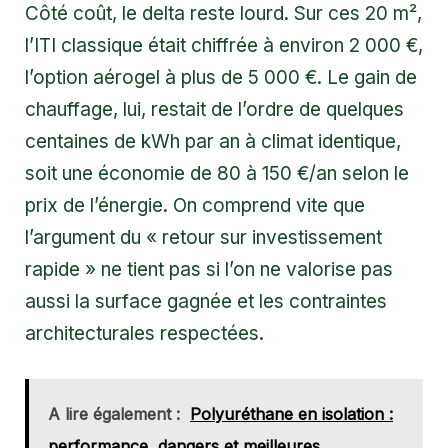
Côté coût, le delta reste lourd. Sur ces 20 m²,
l’ITI classique était chiffrée à environ 2 000 €,
l’option aérogel à plus de 5 000 €. Le gain de
chauffage, lui, restait de l’ordre de quelques
centaines de kWh par an à climat identique,
soit une économie de 80 à 150 €/an selon le
prix de l’énergie. On comprend vite que
l’argument du « retour sur investissement
rapide » ne tient pas si l’on ne valorise pas
aussi la surface gagnée et les contraintes
architecturales respectées.
A lire également :
Polyuréthane en isolation :
performance, dangers et meilleures