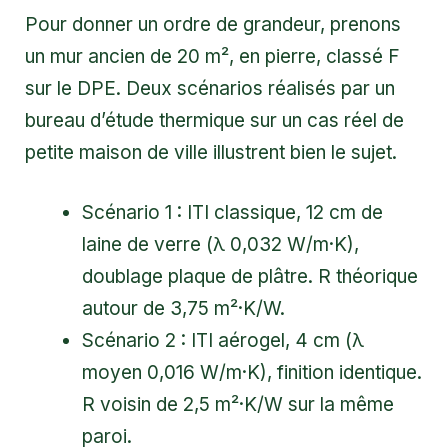
Pour donner un ordre de grandeur, prenons
un mur ancien de 20 m², en pierre, classé F
sur le DPE. Deux scénarios réalisés par un
bureau d’étude thermique sur un cas réel de
petite maison de ville illustrent bien le sujet.
Scénario 1 : ITI classique, 12 cm de
laine de verre (λ 0,032 W/m·K),
doublage plaque de plâtre. R théorique
autour de 3,75 m²·K/W.
Scénario 2 : ITI aérogel, 4 cm (λ
moyen 0,016 W/m·K), finition identique.
R voisin de 2,5 m²·K/W sur la même
paroi.