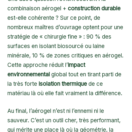
combinaison aérogel +
construction durable
est-elle cohérente ? Sur ce point, de
nombreux maîtres d’ouvrage optent pour une
stratégie de « chirurgie fine » : 90 % des
surfaces en isolant biosourcé ou laine
minérale, 10 % de zones critiques en aérogel.
Cette approche réduit l’
impact
environnemental
global tout en tirant parti de
la très forte
isolation thermique
de ce
matériau là où elle fait vraiment la différence.
Au final, l’aérogel n’est ni l’ennemi ni le
sauveur. C’est un outil cher, très performant,
qui mérite une place là où la géométrie, la