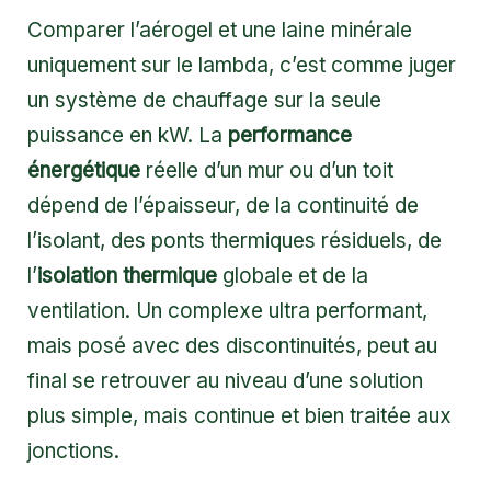
Comparer l’aérogel et une laine minérale
uniquement sur le lambda, c’est comme juger
un système de chauffage sur la seule
puissance en kW. La
performance
énergétique
réelle d’un mur ou d’un toit
dépend de l’épaisseur, de la continuité de
l’isolant, des ponts thermiques résiduels, de
l’
isolation thermique
globale et de la
ventilation. Un complexe ultra performant,
mais posé avec des discontinuités, peut au
final se retrouver au niveau d’une solution
plus simple, mais continue et bien traitée aux
jonctions.