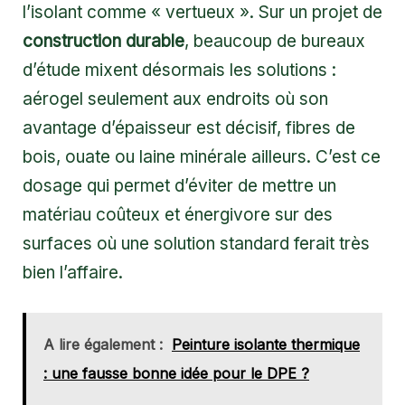
l’isolant comme « vertueux ». Sur un projet de
construction durable
, beaucoup de bureaux
d’étude mixent désormais les solutions :
aérogel seulement aux endroits où son
avantage d’épaisseur est décisif, fibres de
bois, ouate ou laine minérale ailleurs. C’est ce
dosage qui permet d’éviter de mettre un
matériau coûteux et énergivore sur des
surfaces où une solution standard ferait très
bien l’affaire.
A lire également :
Peinture isolante thermique
: une fausse bonne idée pour le DPE ?