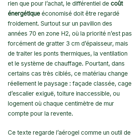
rien que pour l’achat, le différentiel de
coût
énergétique
économisé doit être regardé
froidement. Surtout sur un pavillon des
années 70 en zone H2, où la priorité n’est pas
forcément de gratter 3 cm d’épaisseur, mais
de traiter les ponts thermiques, la ventilation
et le système de chauffage. Pourtant, dans
certains cas très ciblés, ce matériau change
réellement le paysage : façade classée, cage
d’escalier exiguë, toiture inaccessible, ou
logement où chaque centimètre de mur
compte pour la revente.
Ce texte regarde l’aérogel comme un outil de