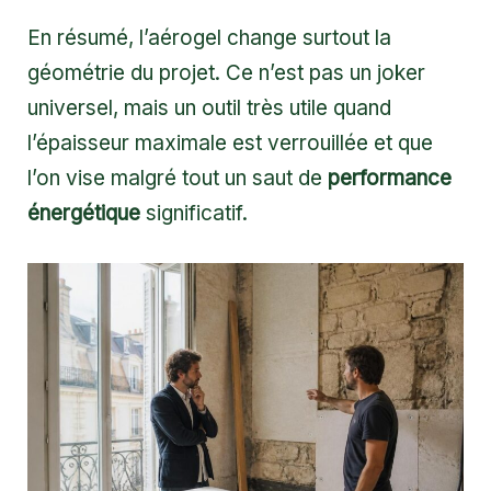
En résumé, l’aérogel change surtout la
géométrie du projet. Ce n’est pas un joker
universel, mais un outil très utile quand
l’épaisseur maximale est verrouillée et que
l’on vise malgré tout un saut de
performance
énergétique
significatif.