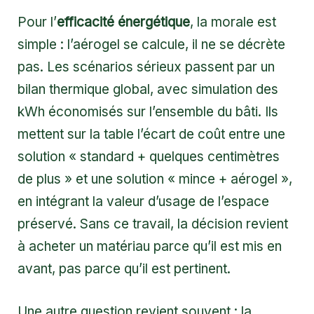
Pour l’
efficacité énergétique
, la morale est
simple : l’aérogel se calcule, il ne se décrète
pas. Les scénarios sérieux passent par un
bilan thermique global, avec simulation des
kWh économisés sur l’ensemble du bâti. Ils
mettent sur la table l’écart de coût entre une
solution « standard + quelques centimètres
de plus » et une solution « mince + aérogel »,
en intégrant la valeur d’usage de l’espace
préservé. Sans ce travail, la décision revient
à acheter un matériau parce qu’il est mis en
avant, pas parce qu’il est pertinent.
Une autre question revient souvent : la