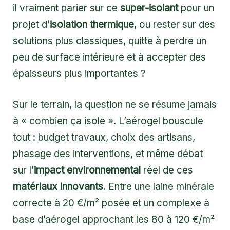
il vraiment parier sur ce
super-isolant
pour un
projet d’
isolation thermique
, ou rester sur des
solutions plus classiques, quitte à perdre un
peu de surface intérieure et à accepter des
épaisseurs plus importantes ?
Sur le terrain, la question ne se résume jamais
à « combien ça isole ». L’aérogel bouscule
tout : budget travaux, choix des artisans,
phasage des interventions, et même débat
sur l’
impact environnemental
réel de ces
matériaux innovants
. Entre une laine minérale
correcte à 20 €/m² posée et un complexe à
base d’aérogel approchant les 80 à 120 €/m²