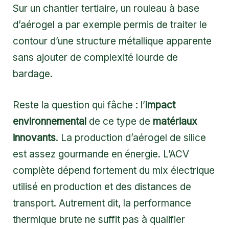
Sur un chantier tertiaire, un rouleau à base
d’aérogel a par exemple permis de traiter le
contour d’une structure métallique apparente
sans ajouter de complexité lourde de
bardage.
Reste la question qui fâche : l’
impact
environnemental
de ce type de
matériaux
innovants
. La production d’aérogel de silice
est assez gourmande en énergie. L’ACV
complète dépend fortement du mix électrique
utilisé en production et des distances de
transport. Autrement dit, la performance
thermique brute ne suffit pas à qualifier