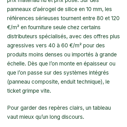
prix matériau nu et prix posé. Sur des
panneaux d’aérogel de silice en 10 mm, les
références sérieuses tournent entre 80 et 120
€/m² en fourniture seule chez certains
distributeurs spécialisés, avec des offres plus
agressives vers 40 à 60 €/m² pour des
produits moins denses ou importés à grande
échelle. Dès que l’on monte en épaisseur ou
que l’on passe sur des systèmes intégrés
(panneau composite, enduit technique), le
ticket grimpe vite.
Pour garder des repères clairs, un tableau
vaut mieux qu’un long discours.