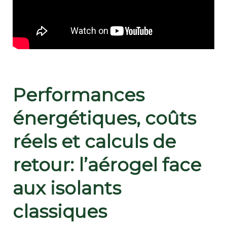
Performances
énergétiques, coûts
réels et calculs de
retour: l’aérogel face
aux isolants
classiques