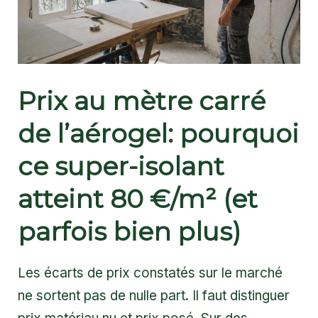
Prix au mètre carré
de l’aérogel: pourquoi
ce super-isolant
atteint 80 €/m² (et
parfois bien plus)
Les écarts de prix constatés sur le marché
ne sortent pas de nulle part. Il faut distinguer