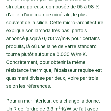
structure poreuse composée de 95 à 98 %
d’air et d’une matrice minérale, le plus
souvent de la silice. Cette micro-architecture
explique son lambda très bas, parfois
annoncé jusqu’à 0,013 W/m·K pour certains
produits, là où une laine de verre standard
tourne plutôt autour de 0,030 W/m·K.
Concrètement, pour obtenir la même
résistance thermique, l’épaisseur requise est
quasiment divisée par deux, voire par trois
selon les références.
Pour un mur intérieur, cela change la donne.
Un R de l’ordre de 3,3 m²·K/W se fait avec