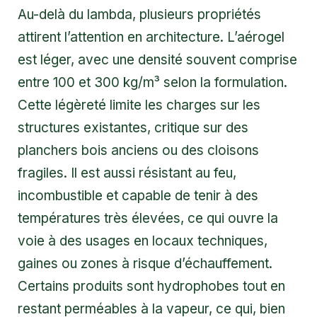
Au-delà du lambda, plusieurs propriétés
attirent l’attention en architecture. L’aérogel
est léger, avec une densité souvent comprise
entre 100 et 300 kg/m³ selon la formulation.
Cette légèreté limite les charges sur les
structures existantes, critique sur des
planchers bois anciens ou des cloisons
fragiles. Il est aussi résistant au feu,
incombustible et capable de tenir à des
températures très élevées, ce qui ouvre la
voie à des usages en locaux techniques,
gaines ou zones à risque d’échauffement.
Certains produits sont hydrophobes tout en
restant perméables à la vapeur, ce qui, bien