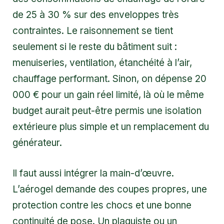
de 25 à 30 % sur des enveloppes très
contraintes. Le raisonnement se tient
seulement si le reste du bâtiment suit :
menuiseries, ventilation, étanchéité à l’air,
chauffage performant. Sinon, on dépense 20
000 € pour un gain réel limité, là où le même
budget aurait peut-être permis une isolation
extérieure plus simple et un remplacement du
générateur.
Il faut aussi intégrer la main-d’œuvre.
L’aérogel demande des coupes propres, une
protection contre les chocs et une bonne
continuité de pose. Un plaquiste ou un