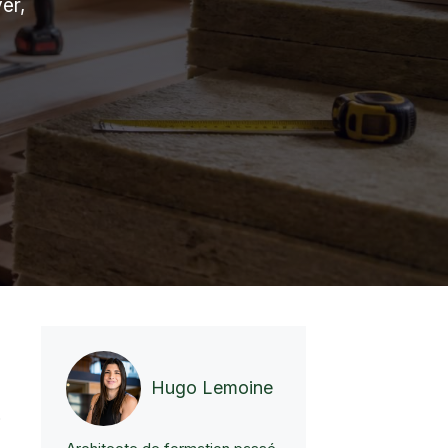
er,
Hugo Lemoine