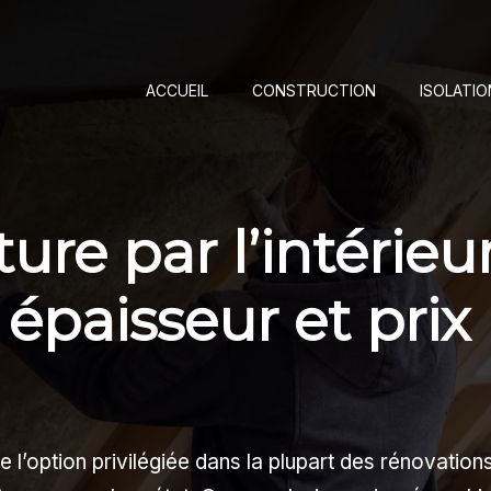
ACCUEIL
CONSTRUCTION
ISOLATIO
ture par l’intérieur
épaisseur et prix
ste l’option privilégiée dans la plupart des rénovations