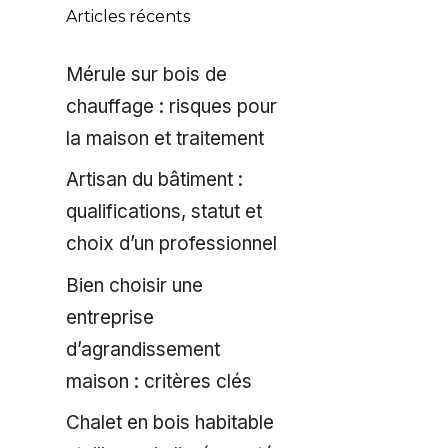
Articles récents
Mérule sur bois de
chauffage : risques pour
la maison et traitement
Artisan du bâtiment :
qualifications, statut et
choix d’un professionnel
Bien choisir une
entreprise
d’agrandissement
maison : critères clés
Chalet en bois habitable