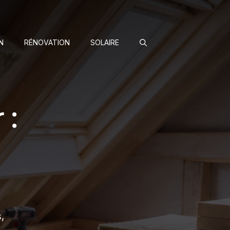
N
RÉNOVATION
SOLAIRE
 :
,