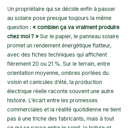
Un propriétaire qui se décide enfin à passer
au solaire pose presque toujours la même
question :
« combien ça va vraiment produire
chez moi ? »
Sur le papier, le panneau solaire
promet un rendement énergétique flatteur,
avec des fiches techniques qui affichent
fièrement 20 ou 21 %. Sur le terrain, entre
orientation moyenne, ombres portées du
voisin et canicules d’été, la production
électrique réelle raconte souvent une autre
histoire. L’écart entre les promesses
commerciales et la réalité quotidienne ne tient
pas à une triche des fabricants, mais à tout
ce qui se passe entre le soleil, la toiture et