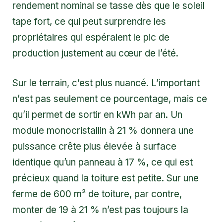
rendement nominal se tasse dès que le soleil
tape fort, ce qui peut surprendre les
propriétaires qui espéraient le pic de
production justement au cœur de l’été.
Sur le terrain, c’est plus nuancé. L’important
n’est pas seulement ce pourcentage, mais ce
qu’il permet de sortir en kWh par an. Un
module monocristallin à 21 % donnera une
puissance crête plus élevée à surface
identique qu’un panneau à 17 %, ce qui est
précieux quand la toiture est petite. Sur une
ferme de 600 m² de toiture, par contre,
monter de 19 à 21 % n’est pas toujours la