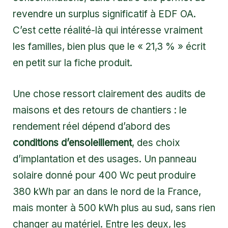
revendre un surplus significatif à EDF OA.
C’est cette réalité-là qui intéresse vraiment
les familles, bien plus que le « 21,3 % » écrit
en petit sur la fiche produit.
Une chose ressort clairement des audits de
maisons et des retours de chantiers : le
rendement réel dépend d’abord des
conditions d’ensoleillement
, des choix
d’implantation et des usages. Un panneau
solaire donné pour 400 Wc peut produire
380 kWh par an dans le nord de la France,
mais monter à 500 kWh plus au sud, sans rien
changer au matériel. Entre les deux, les