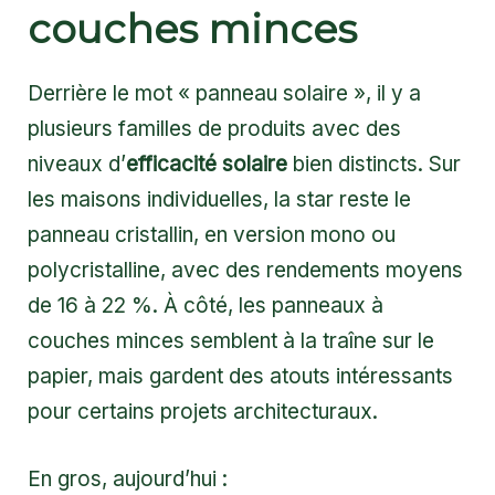
couches minces
Derrière le mot « panneau solaire », il y a
plusieurs familles de produits avec des
niveaux d’
efficacité solaire
bien distincts. Sur
les maisons individuelles, la star reste le
panneau cristallin, en version mono ou
polycristalline, avec des rendements moyens
de 16 à 22 %. À côté, les panneaux à
couches minces semblent à la traîne sur le
papier, mais gardent des atouts intéressants
pour certains projets architecturaux.
En gros, aujourd’hui :