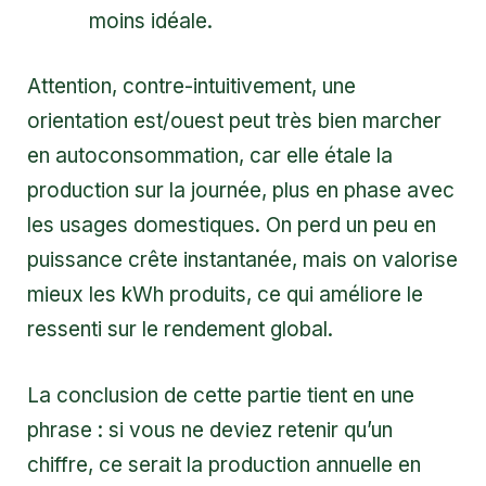
moins idéale.
Attention, contre-intuitivement, une
orientation est/ouest peut très bien marcher
en autoconsommation, car elle étale la
production sur la journée, plus en phase avec
les usages domestiques. On perd un peu en
puissance crête instantanée, mais on valorise
mieux les kWh produits, ce qui améliore le
ressenti sur le rendement global.
La conclusion de cette partie tient en une
phrase : si vous ne deviez retenir qu’un
chiffre, ce serait la production annuelle en