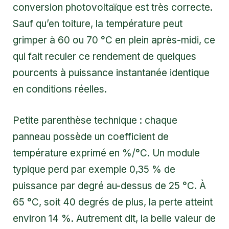
conversion photovoltaïque est très correcte.
Sauf qu’en toiture, la température peut
grimper à 60 ou 70 °C en plein après-midi, ce
qui fait reculer ce rendement de quelques
pourcents à puissance instantanée identique
en conditions réelles.
Petite parenthèse technique : chaque
panneau possède un coefficient de
température exprimé en %/°C. Un module
typique perd par exemple 0,35 % de
puissance par degré au-dessus de 25 °C. À
65 °C, soit 40 degrés de plus, la perte atteint
environ 14 %. Autrement dit, la belle valeur de