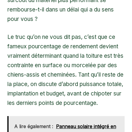
surcoût du matériel plus performant se
rembourse-t-il dans un délai qui a du sens
pour vous ?
Le truc qu’on ne vous dit pas, c’est que ce
fameux pourcentage de rendement devient
vraiment déterminant quand la toiture est très
contrainte en surface ou morcelée par des
chiens-assis et cheminées. Tant qu’il reste de
la place, on discute d’abord puissance totale,
implantation et budget, avant de chipoter sur
les derniers points de pourcentage.
A lire également :
Panneau solaire intégré en