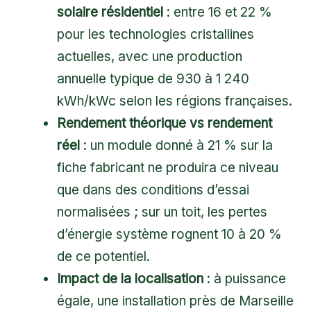
solaire résidentiel
: entre 16 et 22 %
pour les technologies cristallines
actuelles, avec une production
annuelle typique de 930 à 1 240
kWh/kWc selon les régions françaises.
Rendement théorique vs rendement
réel
: un module donné à 21 % sur la
fiche fabricant ne produira ce niveau
que dans des conditions d’essai
normalisées ; sur un toit, les pertes
d’énergie système rognent 10 à 20 %
de ce potentiel.
Impact de la localisation
: à puissance
égale, une installation près de Marseille