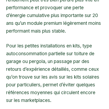
performance et provoquer une perte
d’énergie cumulative plus importante sur 20
ans qu’un module premium légèrement moins
performant mais plus stable.
Pour les petites installations en kits, type
autoconsommation partielle sur toiture de
garage ou pergola, un passage par des
retours d’expérience détaillés, comme ceux
qu’on trouve sur
les avis sur les kits solaires
pour particuliers
, permet d’éviter quelques
références moyennes qui circulent encore
sur les marketplaces.