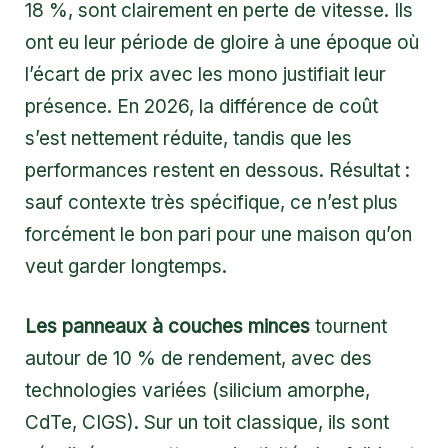
18 %, sont clairement en perte de vitesse. Ils
ont eu leur période de gloire à une époque où
l’écart de prix avec les mono justifiait leur
présence. En 2026, la différence de coût
s’est nettement réduite, tandis que les
performances restent en dessous. Résultat :
sauf contexte très spécifique, ce n’est plus
forcément le bon pari pour une maison qu’on
veut garder longtemps.
Les panneaux à couches minces
tournent
autour de 10 % de rendement, avec des
technologies variées (silicium amorphe,
CdTe, CIGS). Sur un toit classique, ils sont