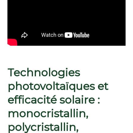
Technologies
photovoltaïques et
efficacité solaire :
monocristallin,
polycristallin,