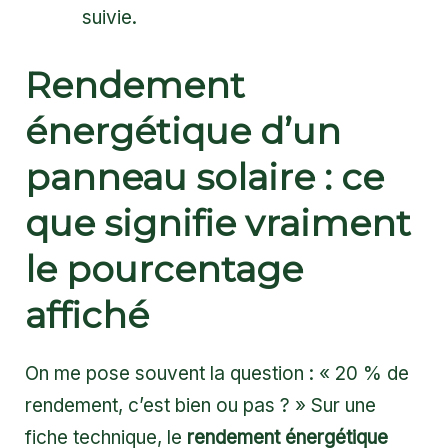
suivie.
Rendement
énergétique d’un
panneau solaire : ce
que signifie vraiment
le pourcentage
affiché
On me pose souvent la question : « 20 % de
rendement, c’est bien ou pas ? » Sur une
fiche technique, le
rendement énergétique