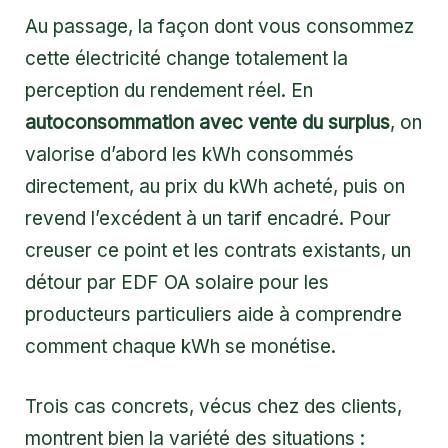
Au passage, la façon dont vous consommez
cette électricité change totalement la
perception du rendement réel. En
autoconsommation avec vente du surplus
, on
valorise d’abord les kWh consommés
directement, au prix du kWh acheté, puis on
revend l’excédent à un tarif encadré. Pour
creuser ce point et les contrats existants, un
détour par
EDF OA solaire pour les
producteurs particuliers
aide à comprendre
comment chaque kWh se monétise.
Trois cas concrets, vécus chez des clients,
montrent bien la variété des situations :