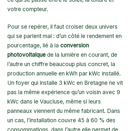
votre compteur.
Pour se repérer, il faut croiser deux univers
qui se parlent mal : d’un côté le rendement en
pourcentage, lié à la
conversion
photovoltaïque
de la lumière en courant, de
l’autre un chiffre beaucoup plus concret, la
production annuelle en kWh par kWc installé.
Un foyer qui installe 3 kWc en Bretagne ne vit
pas la même expérience qu’un voisin avec 9
kWc dans le Vaucluse, même si leurs
panneaux viennent du même fabricant. Dans
un cas, l’installation couvre 45 à 60 % des
consommations, dans l’autre elle permet de