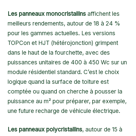
Les panneaux monocristallins
affichent les
meilleurs rendements, autour de 18 à 24 %
pour les gammes actuelles. Les versions
TOPCon et HJT (hétérojonction) grimpent
dans le haut de la fourchette, avec des
puissances unitaires de 400 à 450 Wc sur un
module résidentiel standard. C’est le choix
logique quand la surface de toiture est
comptée ou quand on cherche à pousser la
puissance au m² pour préparer, par exemple,
une future recharge de véhicule électrique.
Les panneaux polycristallins
, autour de 15 à