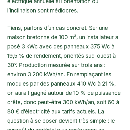
électrique annuelle si l’orientation ou
l’inclinaison sont médiocres.
Tiens, parlons d’un cas concret. Sur une
maison bretonne de 100 m², un installateur a
posé 3 kWc avec des panneaux 375 Wc à
19,5 % de rendement, orientés sud-ouest à
30°. Production mesurée sur trois ans :
environ 3 200 kWh/an. En remplaçant les
modules par des panneaux 410 Wc à 21 %,
on aurait gagné autour de 10 % de puissance
crête, donc peut-être 300 kWh/an, soit 60 à
80 € d’électricité aux tarifs actuels. La
question à se poser devient très simple : le