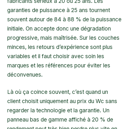
fabricants sérieux à 20 ou 25 ans. Les
garanties de puissance à 25 ans tournent
souvent autour de 84 à 88 % de la puissance
initiale. On accepte donc une dégradation
progressive, mais maîtrisée. Sur les couches
minces, les retours d’expérience sont plus
variables et il faut choisir avec soin les
marques et les références pour éviter les
déconvenues.
Là où ça coince souvent, c’est quand un
client choisit uniquement au prix du Wc sans
regarder la technologie et la garantie. Un
panneau bas de gamme affiché à 20 % de
rendement peut très bien perdre plus vite en