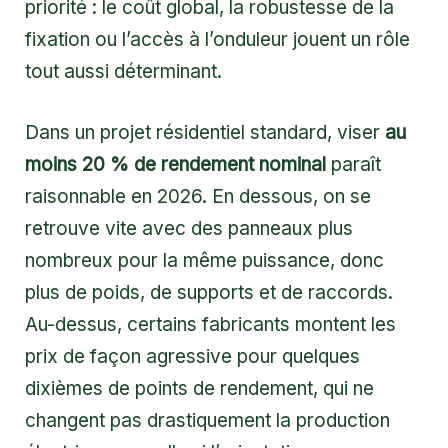
priorité : le coût global, la robustesse de la
fixation ou l’accès à l’onduleur jouent un rôle
tout aussi déterminant.
Dans un projet résidentiel standard, viser
au
moins 20 % de rendement nominal
paraît
raisonnable en 2026. En dessous, on se
retrouve vite avec des panneaux plus
nombreux pour la même puissance, donc
plus de poids, de supports et de raccords.
Au-dessus, certains fabricants montent les
prix de façon agressive pour quelques
dixièmes de points de rendement, qui ne
changent pas drastiquement la production