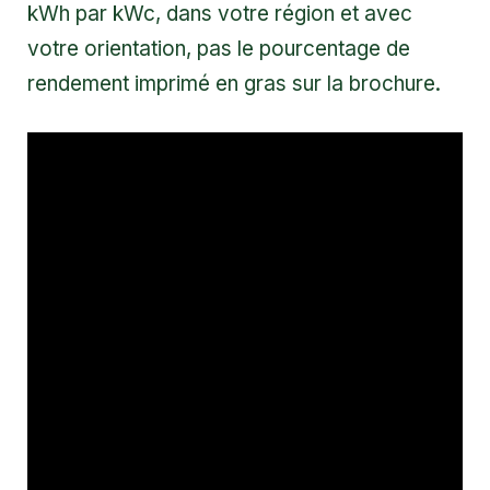
kWh par kWc, dans votre région et avec
votre orientation, pas le pourcentage de
rendement imprimé en gras sur la brochure.