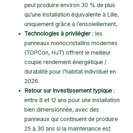
peut produire environ 30 % de plus
qu’une installation équivalente à Lille,
uniquement grâce à l’ensoleillement.
Technologies à privilégier
: les
panneaux monocristallins modernes
(TOPCon, HJT) offrent le meilleur
couple rendement énergétique /
durabilité pour l’habitat individuel en
2026.
Retour sur investissement typique
:
entre 8 et 12 ans pour une installation
bien dimensionnée, avec des
panneaux qui continuent de produire
25 à 30 ans si la maintenance est