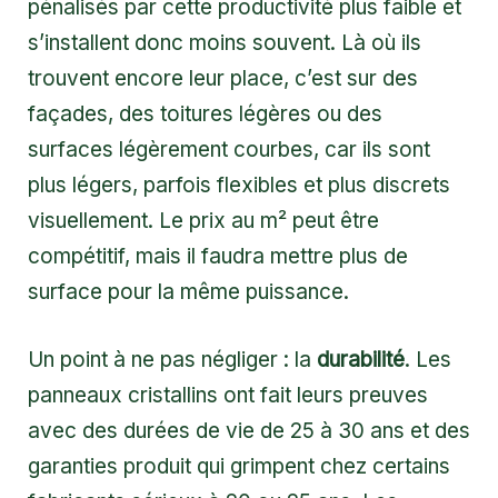
pénalisés par cette productivité plus faible et
s’installent donc moins souvent. Là où ils
trouvent encore leur place, c’est sur des
façades, des toitures légères ou des
surfaces légèrement courbes, car ils sont
plus légers, parfois flexibles et plus discrets
visuellement. Le prix au m² peut être
compétitif, mais il faudra mettre plus de
surface pour la même puissance.
Un point à ne pas négliger : la
durabilité
. Les
panneaux cristallins ont fait leurs preuves
avec des durées de vie de 25 à 30 ans et des
garanties produit qui grimpent chez certains