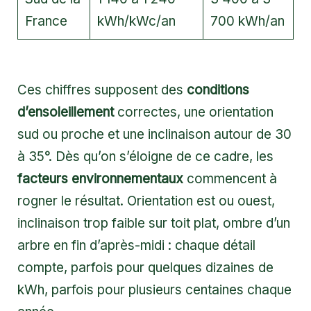
France
kWh/kWc/an
700 kWh/an
Ces chiffres supposent des
conditions
d’ensoleillement
correctes, une orientation
sud ou proche et une inclinaison autour de 30
à 35°. Dès qu’on s’éloigne de ce cadre, les
facteurs environnementaux
commencent à
rogner le résultat. Orientation est ou ouest,
inclinaison trop faible sur toit plat, ombre d’un
arbre en fin d’après-midi : chaque détail
compte, parfois pour quelques dizaines de
kWh, parfois pour plusieurs centaines chaque