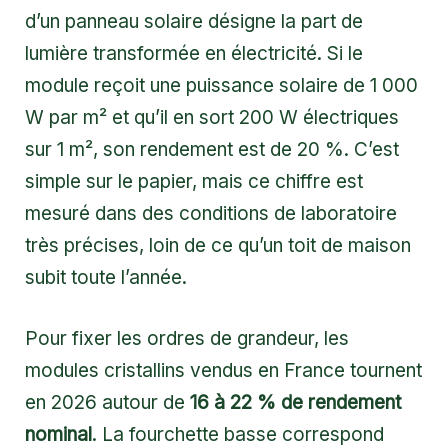
d’un panneau solaire désigne la part de
lumière transformée en électricité. Si le
module reçoit une puissance solaire de 1 000
W par m² et qu’il en sort 200 W électriques
sur 1 m², son rendement est de 20 %. C’est
simple sur le papier, mais ce chiffre est
mesuré dans des conditions de laboratoire
très précises, loin de ce qu’un toit de maison
subit toute l’année.
Pour fixer les ordres de grandeur, les
modules cristallins vendus en France tournent
en 2026 autour de
16 à 22 % de rendement
nominal
. La fourchette basse correspond