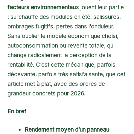
facteurs environnementaux
jouent leur partie
: surchauffe des modules en été, salissures,
ombrages fugitifs, pertes dans l’onduleur.
Sans oublier le modèle économique choisi,
autoconsommation ou revente totale, qui
change radicalement la perception de la
rentabilité. C’est cette mécanique, parfois
décevante, parfois très satisfaisante, que cet
article met à plat, avec des ordres de
grandeur concrets pour 2026.
En bref
Rendement moyen d’un panneau