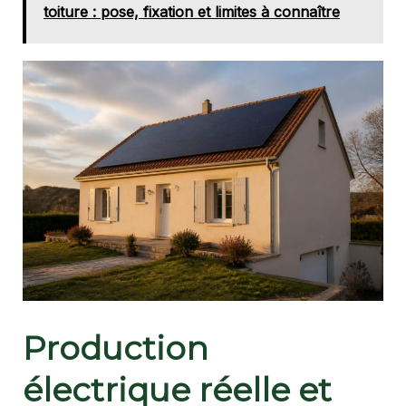
toiture : pose, fixation et limites à connaître
Production
électrique réelle et