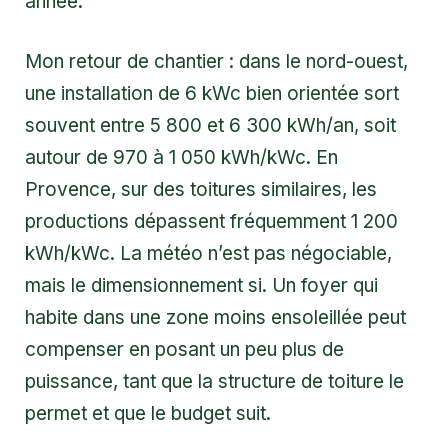
année.
Mon retour de chantier : dans le nord-ouest,
une installation de 6 kWc bien orientée sort
souvent entre 5 800 et 6 300 kWh/an, soit
autour de 970 à 1 050 kWh/kWc. En
Provence, sur des toitures similaires, les
productions dépassent fréquemment 1 200
kWh/kWc. La météo n’est pas négociable,
mais le dimensionnement si. Un foyer qui
habite dans une zone moins ensoleillée peut
compenser en posant un peu plus de
puissance, tant que la structure de toiture le
permet et que le budget suit.