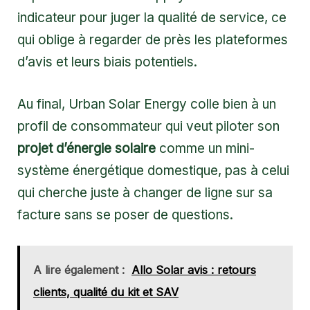
indicateur pour juger la qualité de service, ce
qui oblige à regarder de près les plateformes
d’avis et leurs biais potentiels.
Au final, Urban Solar Energy colle bien à un
profil de consommateur qui veut piloter son
projet d’énergie solaire
comme un mini-
système énergétique domestique, pas à celui
qui cherche juste à changer de ligne sur sa
facture sans se poser de questions.
A lire également :
Allo Solar avis : retours
clients, qualité du kit et SAV