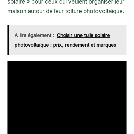
solaire » pour ceux qui veulent organiser leur
maison autour de leur toiture photovoltaïque.
A lire également :
Choisir une tuile solaire
photovoltaïque : prix, rendement et marques