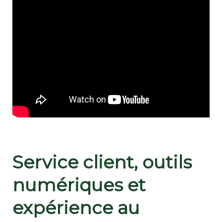
Service client, outils
numériques et
expérience au