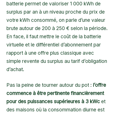
batterie permet de valoriser 1 000 kWh de
surplus par an à un niveau proche du prix de
votre kWh consommé, on parle d’une valeur
brute autour de 200 à 250 € selon la période.
En face, il faut mettre le coût de la batterie
virtuelle et le différentiel d’abonnement par
rapport à une offre plus classique avec
simple revente du surplus au tarif d’obligation
d’achat.
Pas la peine de tourner autour du pot :
l’offre
commence à être pertinente financièrement
pour des puissances supérieures à 3 kWc
et
des maisons où la consommation diurne est