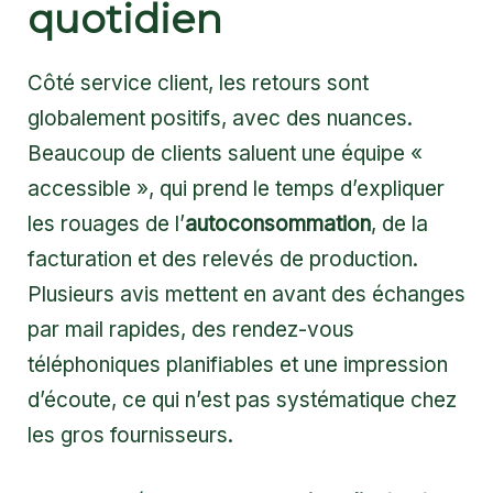
quotidien
Côté service client, les retours sont
globalement positifs, avec des nuances.
Beaucoup de clients saluent une équipe «
accessible », qui prend le temps d’expliquer
les rouages de l’
autoconsommation
, de la
facturation et des relevés de production.
Plusieurs avis mettent en avant des échanges
par mail rapides, des rendez-vous
téléphoniques planifiables et une impression
d’écoute, ce qui n’est pas systématique chez
les gros fournisseurs.