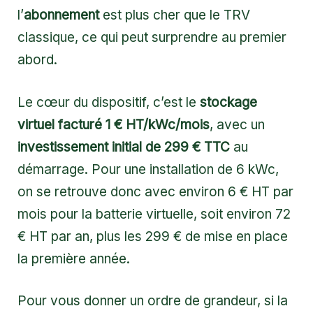
l’
abonnement
est plus cher que le TRV
classique, ce qui peut surprendre au premier
abord.
Le cœur du dispositif, c’est le
stockage
virtuel facturé 1 € HT/kWc/mois
, avec un
investissement initial de 299 € TTC
au
démarrage. Pour une installation de 6 kWc,
on se retrouve donc avec environ 6 € HT par
mois pour la batterie virtuelle, soit environ 72
€ HT par an, plus les 299 € de mise en place
la première année.
Pour vous donner un ordre de grandeur, si la