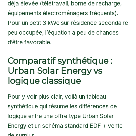
déjà élevée (télétravail, borne de recharge,
équipements électroménagers fréquents).
Pour un petit 3 kWc sur résidence secondaire
peu occupée, l’équation a peu de chances
d’être favorable.
Comparatif synthétique :
Urban Solar Energy vs
logique classique
Pour y voir plus clair, voilà un tableau
synthétique qui résume les différences de
logique entre une offre type Urban Solar
Energy et un schéma standard EDF + vente
de surplus.