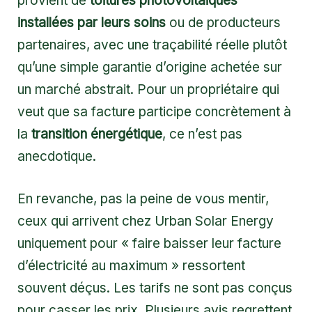
provient de
toitures photovoltaïques
installées par leurs soins
ou de producteurs
partenaires, avec une traçabilité réelle plutôt
qu’une simple garantie d’origine achetée sur
un marché abstrait. Pour un propriétaire qui
veut que sa facture participe concrètement à
la
transition énergétique
, ce n’est pas
anecdotique.
En revanche, pas la peine de vous mentir,
ceux qui arrivent chez Urban Solar Energy
uniquement pour « faire baisser leur facture
d’électricité au maximum » ressortent
souvent déçus. Les tarifs ne sont pas conçus
pour casser les prix. Plusieurs avis regrettent