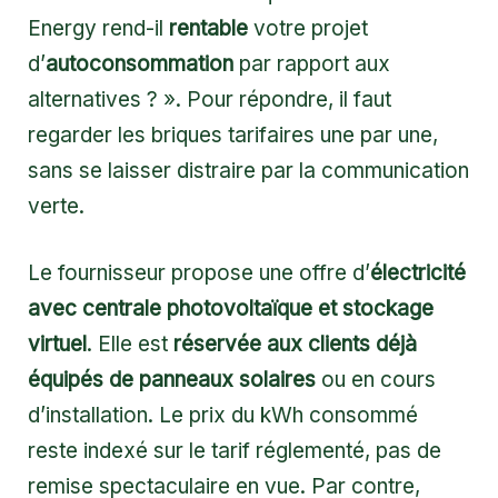
Energy rend-il
rentable
votre projet
d’
autoconsommation
par rapport aux
alternatives ? ». Pour répondre, il faut
regarder les briques tarifaires une par une,
sans se laisser distraire par la communication
verte.
Le fournisseur propose une offre d’
électricité
avec centrale photovoltaïque et stockage
virtuel
. Elle est
réservée aux clients déjà
équipés de panneaux solaires
ou en cours
d’installation. Le prix du kWh consommé
reste indexé sur le tarif réglementé, pas de
remise spectaculaire en vue. Par contre,