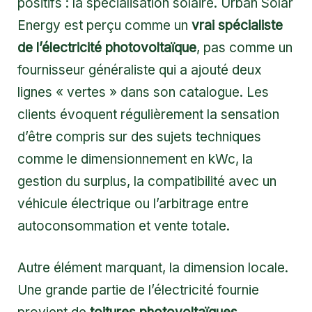
positifs : la spécialisation solaire. Urban Solar
Energy est perçu comme un
vrai spécialiste
de l’électricité photovoltaïque
, pas comme un
fournisseur généraliste qui a ajouté deux
lignes « vertes » dans son catalogue. Les
clients évoquent régulièrement la sensation
d’être compris sur des sujets techniques
comme le dimensionnement en kWc, la
gestion du surplus, la compatibilité avec un
véhicule électrique ou l’arbitrage entre
autoconsommation et vente totale.
Autre élément marquant, la dimension locale.
Une grande partie de l’électricité fournie