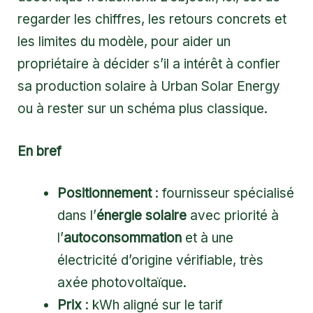
regarder les chiffres, les retours concrets et
les limites du modèle, pour aider un
propriétaire à décider s’il a intérêt à confier
sa production solaire à Urban Solar Energy
ou à rester sur un schéma plus classique.
En bref
Positionnement
: fournisseur spécialisé
dans l’
énergie solaire
avec priorité à
l’
autoconsommation
et à une
électricité d’origine vérifiable, très
axée photovoltaïque.
Prix
: kWh aligné sur le tarif