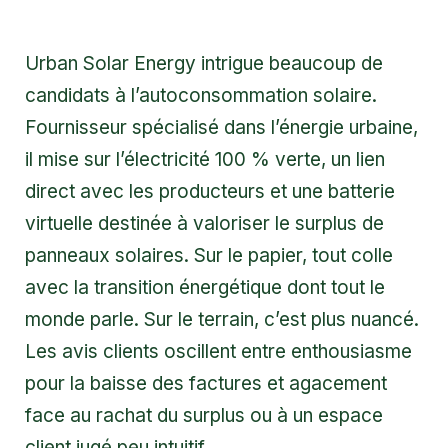
Urban Solar Energy intrigue beaucoup de
candidats à l’autoconsommation solaire.
Fournisseur spécialisé dans l’énergie urbaine,
il mise sur l’électricité 100 % verte, un lien
direct avec les producteurs et une batterie
virtuelle destinée à valoriser le surplus de
panneaux solaires. Sur le papier, tout colle
avec la transition énergétique dont tout le
monde parle. Sur le terrain, c’est plus nuancé.
Les avis clients oscillent entre enthousiasme
pour la baisse des factures et agacement
face au rachat du surplus ou à un espace
client jugé peu intuitif.