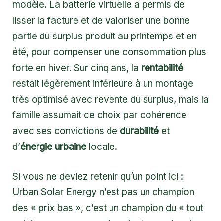
modèle. La batterie virtuelle a permis de
lisser la facture et de valoriser une bonne
partie du surplus produit au printemps et en
été, pour compenser une consommation plus
forte en hiver. Sur cinq ans, la
rentabilité
restait légèrement inférieure à un montage
très optimisé avec revente du surplus, mais la
famille assumait ce choix par cohérence
avec ses convictions de
durabilité
et
d’
énergie urbaine
locale.
Si vous ne deviez retenir qu’un point ici :
Urban Solar Energy n’est pas un champion
des « prix bas », c’est un champion du « tout