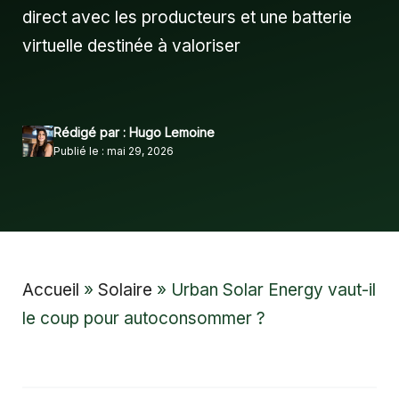
direct avec les producteurs et une batterie
virtuelle destinée à valoriser
Rédigé par : Hugo Lemoine
Publié le : mai 29, 2026
Accueil
»
Solaire
»
Urban Solar Energy vaut-il
le coup pour autoconsommer ?