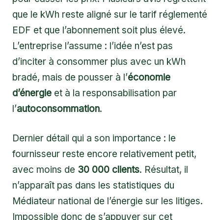
que le kWh reste aligné sur le tarif réglementé
EDF et que l’abonnement soit plus élevé.
L’entreprise l’assume : l’idée n’est pas
d’inciter à consommer plus avec un kWh
bradé, mais de pousser à l’
économie
d’énergie
et à la responsabilisation par
l’
autoconsommation
.
Dernier détail qui a son importance : le
fournisseur reste encore relativement petit,
avec moins de
30 000 clients
. Résultat, il
n’apparaît pas dans les statistiques du
Médiateur national de l’énergie sur les litiges.
Impossible donc de s’appuyer sur cet