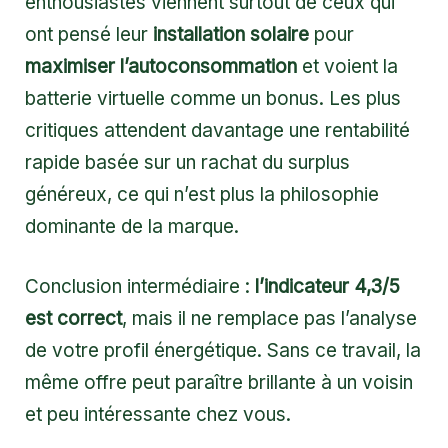
enthousiastes viennent surtout de ceux qui
ont pensé leur
installation solaire
pour
maximiser l’autoconsommation
et voient la
batterie virtuelle comme un bonus. Les plus
critiques attendent davantage une rentabilité
rapide basée sur un rachat du surplus
généreux, ce qui n’est plus la philosophie
dominante de la marque.
Conclusion intermédiaire :
l’indicateur 4,3/5
est correct
, mais il ne remplace pas l’analyse
de votre profil énergétique. Sans ce travail, la
même offre peut paraître brillante à un voisin
et peu intéressante chez vous.