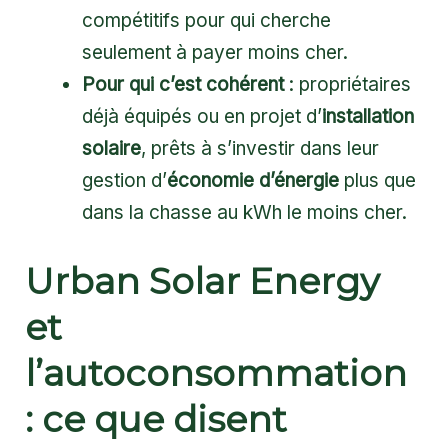
compétitifs pour qui cherche
seulement à payer moins cher.
Pour qui c’est cohérent
: propriétaires
déjà équipés ou en projet d’
installation
solaire
, prêts à s’investir dans leur
gestion d’
économie d’énergie
plus que
dans la chasse au kWh le moins cher.
Urban Solar Energy
et
l’autoconsommation
: ce que disent