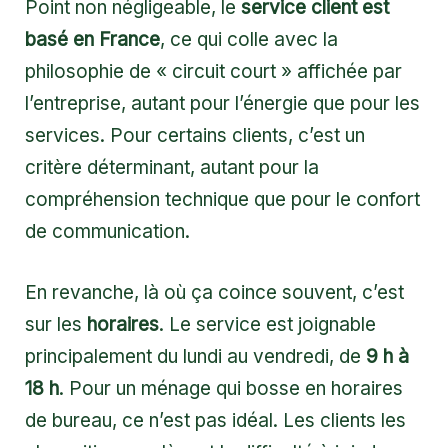
Point non négligeable, le
service client est
basé en France
, ce qui colle avec la
philosophie de « circuit court » affichée par
l’entreprise, autant pour l’énergie que pour les
services. Pour certains clients, c’est un
critère déterminant, autant pour la
compréhension technique que pour le confort
de communication.
En revanche, là où ça coince souvent, c’est
sur les
horaires
. Le service est joignable
principalement du lundi au vendredi, de
9 h à
18 h
. Pour un ménage qui bosse en horaires
de bureau, ce n’est pas idéal. Les clients les