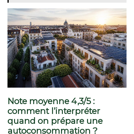
Note moyenne 4,3/5 :
comment l’interpréter
quand on prépare une
autoconsommation ?