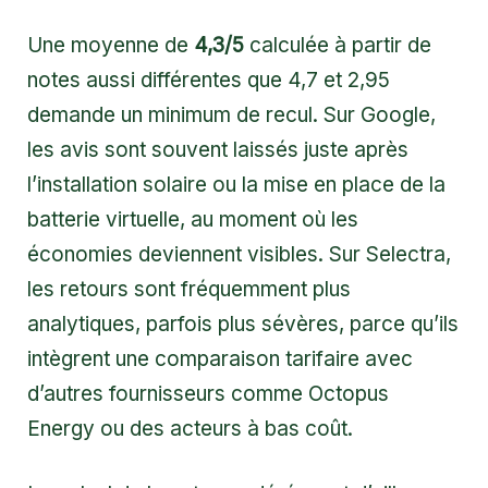
Une moyenne de
4,3/5
calculée à partir de
notes aussi différentes que 4,7 et 2,95
demande un minimum de recul. Sur Google,
les avis sont souvent laissés juste après
l’installation solaire ou la mise en place de la
batterie virtuelle, au moment où les
économies deviennent visibles. Sur Selectra,
les retours sont fréquemment plus
analytiques, parfois plus sévères, parce qu’ils
intègrent une comparaison tarifaire avec
d’autres fournisseurs comme Octopus
Energy ou des acteurs à bas coût.