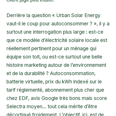
Derrière la question « Urban Solar Energy
vaut-il le coup pour autoconsommer ? », il y a
surtout une interrogation plus large : est-ce
que ce modèle d’électricité solaire locale est
réellement pertinent pour un ménage qui
équipe son toit, ou est-ce surtout une belle
histoire marketing autour de l’environnement
et de la durabilité ? Autoconsommation,
batterie virtuelle, prix du kWh indexé sur le
tarif réglementé, abonnement plus cher que
chez EDF, avis Google très bons mais score
Selectra moyen… tout cela mérite d’être
décortiqué froidement. L’objectif, ici, est de