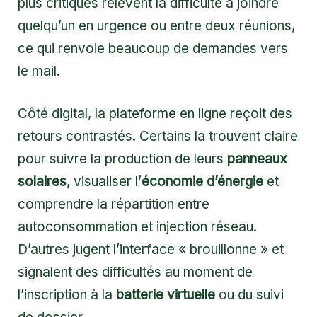
plus critiques relèvent la difficulté à joindre
quelqu’un en urgence ou entre deux réunions,
ce qui renvoie beaucoup de demandes vers
le mail.
Côté digital, la plateforme en ligne reçoit des
retours contrastés. Certains la trouvent claire
pour suivre la production de leurs
panneaux
solaires
, visualiser l’
économie d’énergie
et
comprendre la répartition entre
autoconsommation et injection réseau.
D’autres jugent l’interface « brouillonne » et
signalent des difficultés au moment de
l’inscription à la
batterie virtuelle
ou du suivi