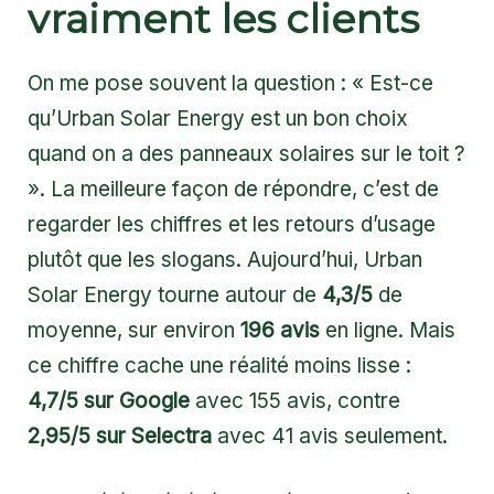
vraiment les clients
On me pose souvent la question : « Est-ce
qu’Urban Solar Energy est un bon choix
quand on a des panneaux solaires sur le toit ?
». La meilleure façon de répondre, c’est de
regarder les chiffres et les retours d’usage
plutôt que les slogans. Aujourd’hui, Urban
Solar Energy tourne autour de
4,3/5
de
moyenne, sur environ
196 avis
en ligne. Mais
ce chiffre cache une réalité moins lisse :
4,7/5 sur Google
avec 155 avis, contre
2,95/5 sur Selectra
avec 41 avis seulement.