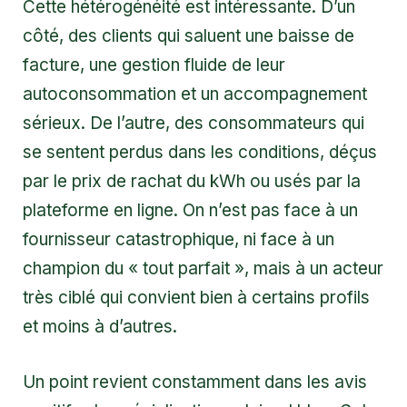
Cette hétérogénéité est intéressante. D’un
côté, des clients qui saluent une baisse de
facture, une gestion fluide de leur
autoconsommation et un accompagnement
sérieux. De l’autre, des consommateurs qui
se sentent perdus dans les conditions, déçus
par le prix de rachat du kWh ou usés par la
plateforme en ligne. On n’est pas face à un
fournisseur catastrophique, ni face à un
champion du « tout parfait », mais à un acteur
très ciblé qui convient bien à certains profils
et moins à d’autres.
Un point revient constamment dans les avis