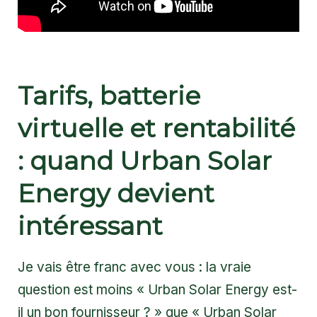
Tarifs, batterie
virtuelle et rentabilité
: quand Urban Solar
Energy devient
intéressant
Je vais être franc avec vous : la vraie
question est moins « Urban Solar Energy est-
il un bon fournisseur ? » que « Urban Solar